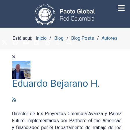
Está aquí:
Inicio
Blog
Blog Posts
Autores
Eduardo Bejarano H.
Director de los Proyectos Colombia Avanza y Palma
Futuro, implementados por Partners of the Americas
y financiados por el Departamento de Trabajo de los