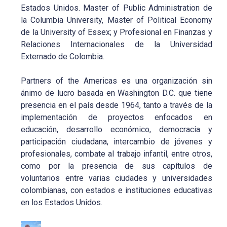
Estados Unidos. Master of Public Administration de
la Columbia University, Master of Political Economy
de la University of Essex; y Profesional en Finanzas y
Relaciones Internacionales de la Universidad
Externado de Colombia.
Partners of the Americas es una organización sin
ánimo de lucro basada en Washington D.C. que tiene
presencia en el país desde 1964, tanto a través de la
implementación de proyectos enfocados en
educación, desarrollo económico, democracia y
participación ciudadana, intercambio de jóvenes y
profesionales, combate al trabajo infantil, entre otros,
como por la presencia de sus capítulos de
voluntarios entre varias ciudades y universidades
colombianas, con estados e instituciones educativas
en los Estados Unidos.