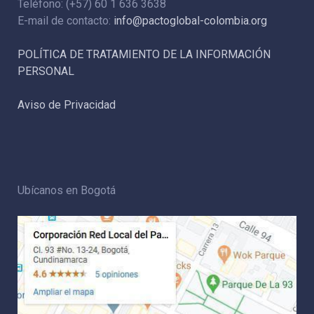
Teléfono: (+57) 60 1 636 3638
E-mail de contacto:
info@pactoglobal-colombia.org
POLÍTICA DE TRATAMIENTO DE LA INFORMACIÓN
PERSONAL
Aviso de Privacidad
Ubícanos en Bogotá