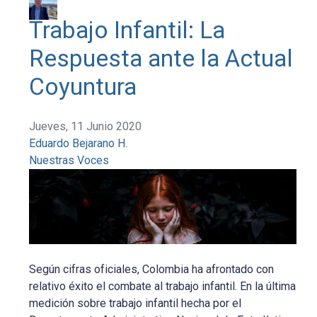
Trabajo Infantil: La
Respuesta ante la Actual
Coyuntura
Jueves, 11 Junio 2020
Eduardo Bejarano H.
Nuestras Voces
Según cifras oficiales, Colombia ha afrontado con
relativo éxito el combate al trabajo infantil. En la última
medición sobre trabajo infantil hecha por el