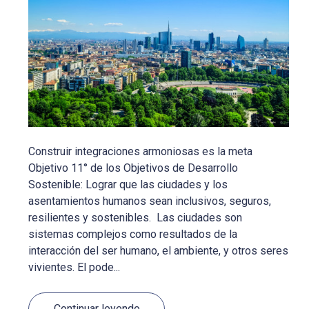
Construir integraciones armoniosas es la meta
Objetivo 11° de los Objetivos de Desarrollo
Sostenible: Lograr que las ciudades y los
asentamientos humanos sean inclusivos, seguros,
resilientes y sostenibles. Las ciudades son
sistemas complejos como resultados de la
interacción del ser humano, el ambiente, y otros seres
vivientes. El pode...
Continuar leyendo