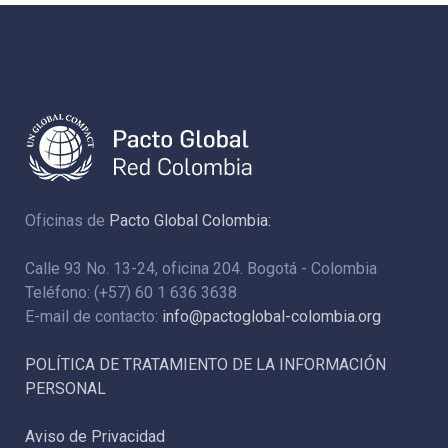
Oficinas de
Pacto Global Colombia:
Calle 93 No. 13-24, oficina 204. Bogotá - Colombia
Teléfono: (+57) 60 1 636 3638
E-mail de contacto:
info@pactoglobal-colombia.org
POLÍTICA DE TRATAMIENTO DE LA INFORMACIÓN
PERSONAL
Aviso de Privacidad