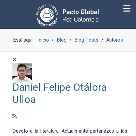
Está aquí:
Inicio
Blog
Blog Posts
Autores
Daniel Felipe Otálora
Ulloa
Devoto a la literatura. Actualmente pertenezco a las