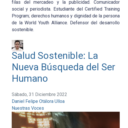
filas del mercadeo y la publicidad. Comunicador
social y periodista. Estudiante del Certified Training
Program; derechos humanos y dignidad de la persona
de la World Youth Alliance. Defensor del desarrollo
sostenible.
Salud Sostenible: La
Nueva Búsqueda del Ser
Humano
Sábado, 31 Diciembre 2022
Daniel Felipe Otálora Ulloa
Nuestras Voces