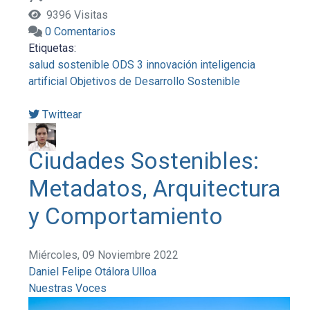
9396 Visitas
0 Comentarios
Etiquetas:
salud sostenible
ODS 3
innovación
inteligencia
artificial
Objetivos de Desarrollo Sostenible
Twittear
Ciudades Sostenibles:
Metadatos, Arquitectura
y Comportamiento
Miércoles, 09 Noviembre 2022
Daniel Felipe Otálora Ulloa
Nuestras Voces