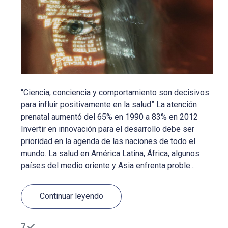
“Ciencia, conciencia y comportamiento son decisivos
para influir positivamente en la salud” La atención
prenatal aumentó del 65% en 1990 a 83% en 2012
Invertir en innovación para el desarrollo debe ser
prioridad en la agenda de las naciones de todo el
mundo. La salud en América Latina, África, algunos
países del medio oriente y Asia enfrenta proble...
Continuar leyendo
7