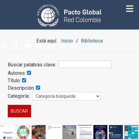
Está aquí:
Inicio
Biblioteca
Buscar palabras clave:
Autores:
Título:
Descripción:
Categoría: