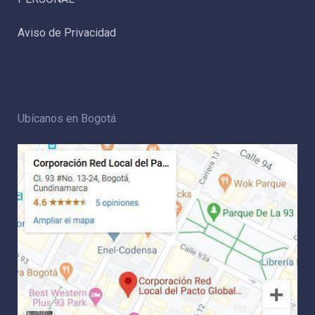
Aviso de Privacidad
Ubícanos en Bogotá