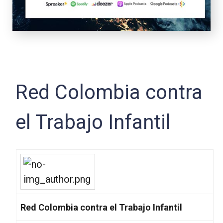
Red Colombia contra
el Trabajo Infantil
Red Colombia contra el Trabajo Infantil