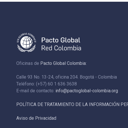
Oficinas de
Pacto Global Colombia:
Calle 93 No. 13-24, oficina 204. Bogotá - Colombia
Teléfono: (+57) 60 1 636 3638
E-mail de contacto:
info@pactoglobal-colombia.org
POLÍTICA DE TRATAMIENTO DE LA INFORMACIÓN P
Aviso de Privacidad