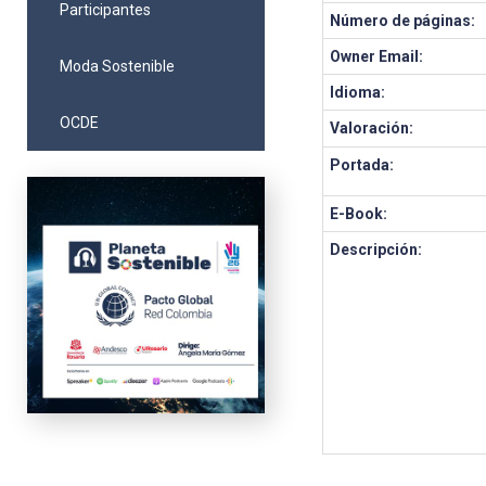
Participantes
Número de páginas:
Owner Email:
Moda Sostenible
Idioma:
OCDE
Valoración:
Portada:
E-Book:
Descripción: