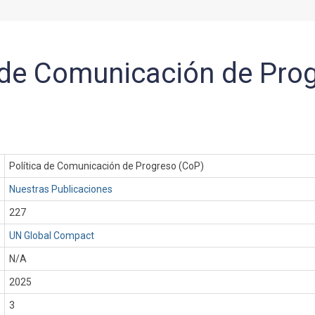
a de Comunicación de Pro
Política de Comunicación de Progreso (CoP)
Nuestras Publicaciones
227
UN Global Compact
N/A
:
2025
3