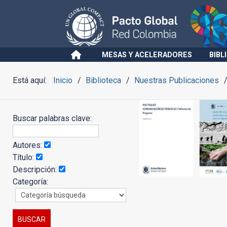
MESAS Y ACELERADORES
BIBL
Está aquí:
Inicio
Biblioteca
Nuestras Publicaciones
Buscar palabras clave:
Autores:
Título:
Descripción:
Categoría: