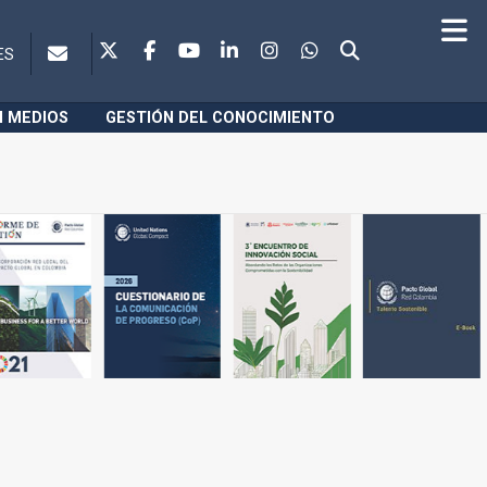
ES
N MEDIOS
GESTIÓN DEL CONOCIMIENTO