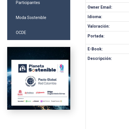
Participantes
Owner Email:
Idioma:
Moda Sostenible
Valoración:
OCDE
Portada:
E-Book:
Descripción: