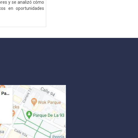
ores y se analizó cómo
icos en oportunidades