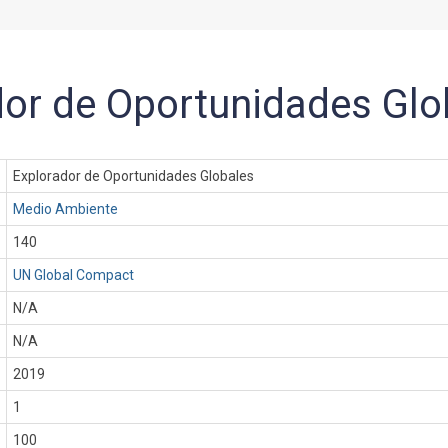
dor de Oportunidades Glo
Explorador de Oportunidades Globales
Medio Ambiente
140
UN Global Compact
N/A
N/A
:
2019
1
100