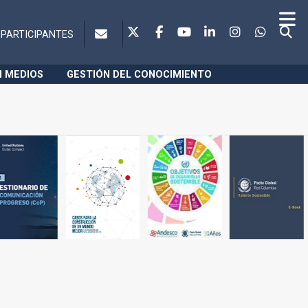
PARTICIPANTES
N MEDIOS
GESTIÓN DEL CONOCIMIENTO