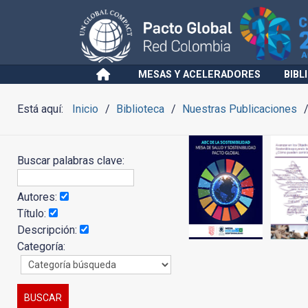
MESAS Y ACELERADORES
BIBL
Está aquí:
Inicio
Biblioteca
Nuestras Publicaciones
Buscar palabras clave:
Autores:
Título:
Descripción:
Categoría: