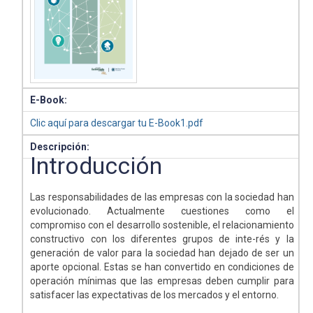
E-Book:
Clic aquí para descargar tu E-Book1.pdf
Descripción:
Introducción
Las responsabilidades de las empresas con la sociedad han
evolucionado. Actualmente cuestiones como el
compromiso con el desarrollo sostenible, el relacionamiento
constructivo con los diferentes grupos de inte-rés y la
generación de valor para la sociedad han dejado de ser un
aporte opcional. Estas se han convertido en condiciones de
operación mínimas que las empresas deben cumplir para
satisfacer las expectativas de los mercados y el entorno.