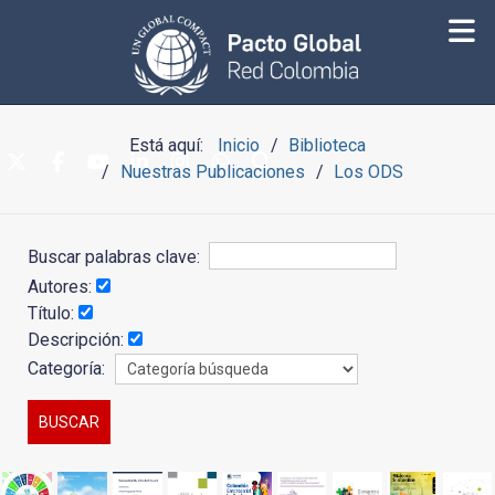
Está aquí:
Inicio
Biblioteca
Nuestras Publicaciones
Los ODS
Buscar palabras clave:
Autores:
Título:
Descripción:
Categoría: