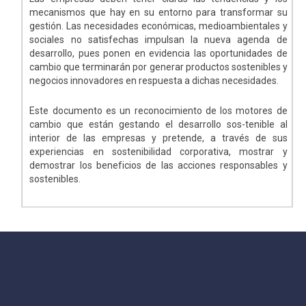
mecanismos que hay en su entorno para transformar su
gestión. Las necesidades económicas, medioambientales y
sociales no satisfechas impulsan la nueva agenda de
desarrollo, pues ponen en evidencia las oportunidades de
cambio que terminarán por generar productos sostenibles y
negocios innovadores en respuesta a dichas necesidades.
Este documento es un reconocimiento de los motores de
cambio que están gestando el desarrollo sos-tenible al
interior de las empresas y pretende, a través de sus
experiencias en sostenibilidad corporativa, mostrar y
demostrar los beneficios de las acciones responsables y
sostenibles.