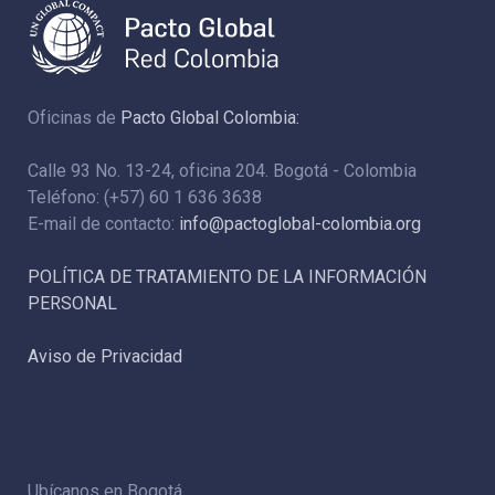
Oficinas de
Pacto Global Colombia:
Calle 93 No. 13-24, oficina 204. Bogotá - Colombia
Teléfono: (+57) 60 1 636 3638
E-mail de contacto:
info@pactoglobal-colombia.org
POLÍTICA DE TRATAMIENTO DE LA INFORMACIÓN
PERSONAL
Aviso de Privacidad
Ubícanos en Bogotá