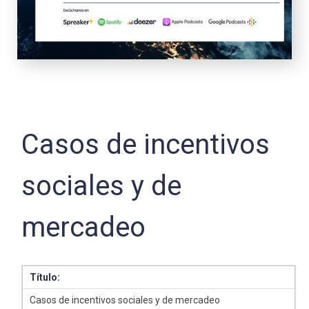
Casos de incentivos
sociales y de
mercadeo
Título:
Casos de incentivos sociales y de mercadeo