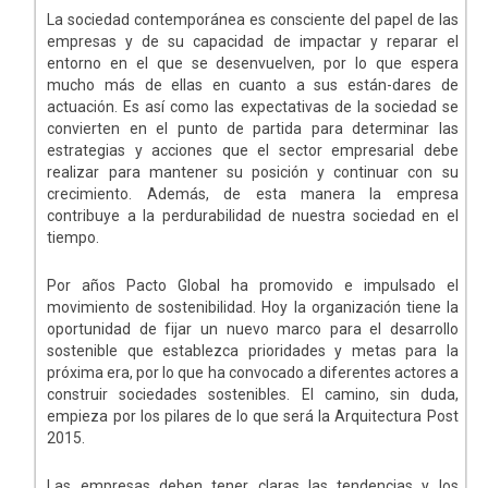
La sociedad contemporánea es consciente del papel de las
empresas y de su capacidad de impactar y reparar el
entorno en el que se desenvuelven, por lo que espera
mucho más de ellas en cuanto a sus están-dares de
actuación. Es así como las expectativas de la sociedad se
convierten en el punto de partida para determinar las
estrategias y acciones que el sector empresarial debe
realizar para mantener su posición y continuar con su
crecimiento. Además, de esta manera la empresa
contribuye a la perdurabilidad de nuestra sociedad en el
tiempo.
Por años Pacto Global ha promovido e impulsado el
movimiento de sostenibilidad. Hoy la organización tiene la
oportunidad de fijar un nuevo marco para el desarrollo
sostenible que establezca prioridades y metas para la
próxima era, por lo que ha convocado a diferentes actores a
construir sociedades sostenibles. El camino, sin duda,
empieza por los pilares de lo que será la Arquitectura Post
2015.
Las empresas deben tener claras las tendencias y los