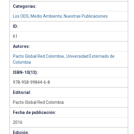
Categorías:
Los ODS
,
Medio Ambiente
,
Nuestras Publicaciones
ID:
61
Autores:
Pacto Global Red Colombia
,
Universidad Externado de
Colombia
ISBN-10(13):
978-958-99844-6-8
Editorial:
Pacto Global Red Colombia
Fecha de publicación:
2016
Edición: