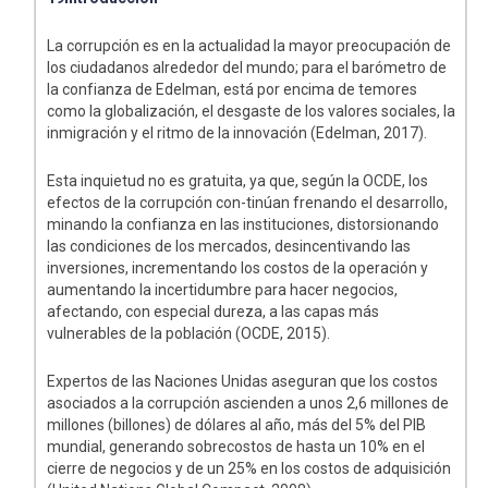
La corrupción es en la actualidad la mayor preocupación de
los ciudadanos alrededor del mundo; para el barómetro de
la confianza de Edelman, está por encima de temores
como la globalización, el desgaste de los valores sociales, la
inmigración y el ritmo de la innovación (Edelman, 2017).
Esta inquietud no es gratuita, ya que, según la OCDE, los
efectos de la corrupción con-tinúan frenando el desarrollo,
minando la confianza en las instituciones, distorsionando
las condiciones de los mercados, desincentivando las
inversiones, incrementando los costos de la operación y
aumentando la incertidumbre para hacer negocios,
afectando, con especial dureza, a las capas más
vulnerables de la población (OCDE, 2015).
Expertos de las Naciones Unidas aseguran que los costos
asociados a la corrupción ascienden a unos 2,6 millones de
millones (billones) de dólares al año, más del 5% del PIB
mundial, generando sobrecostos de hasta un 10% en el
cierre de negocios y de un 25% en los costos de adquisición