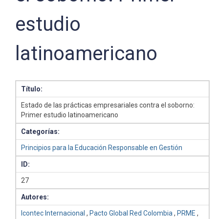
estudio
latinoamericano
Título:
Estado de las prácticas empresariales contra el soborno:
Primer estudio latinoamericano
Categorías:
Principios para la Educación Responsable en Gestión
ID:
27
Autores:
Icontec Internacional
,
Pacto Global Red Colombia
,
PRME
,