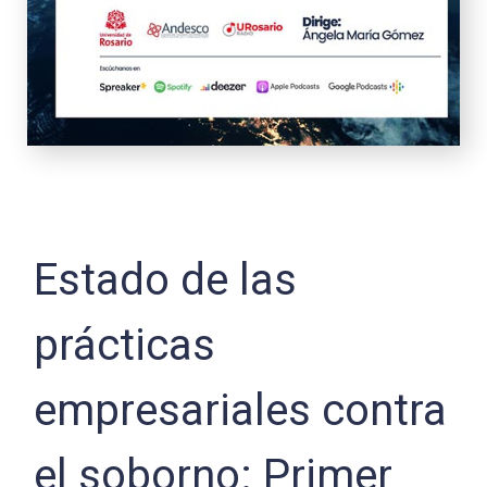
Estado de las
prácticas
empresariales contra
el soborno: Primer