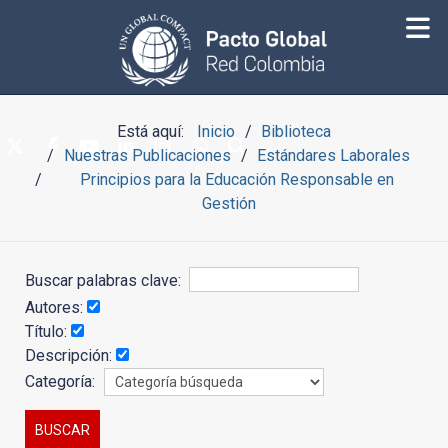
Está aquí:
Inicio
Biblioteca
Nuestras Publicaciones
Estándares Laborales
Principios para la Educación Responsable en
Gestión
Buscar palabras clave:
Autores:
Título:
Descripción:
Categoría: