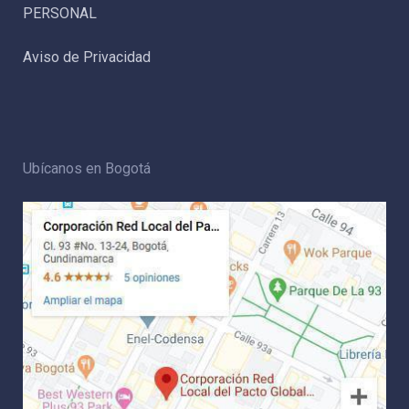
PERSONAL
Aviso de Privacidad
Ubícanos en Bogotá