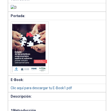
Portada:
E-Book:
Clic aquí para descargar tu E-Book1.pdf
Descripción:
19Introducción