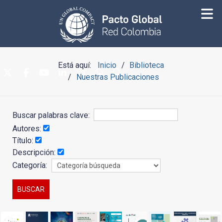
Está aquí:
Inicio
Biblioteca
Nuestras Publicaciones
Buscar palabras clave:
Autores:
Título:
Descripción:
Categoría: