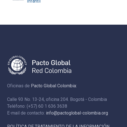
Infantil
Oficinas de
Pacto Global Colombia:
Calle 93 No. 13-24, oficina 204. Bogotá - Colombia
Teléfono: (+57) 60 1 636 3638
E-mail de contacto:
info@pactoglobal-colombia.org
POLÍTICA DE TRATAMIENTO DE LA INFORMACIÓN