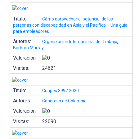
Título:
Cómo aprovechar el potencial de las
personas con discapacidad en Asia y el Pacífico – Una guía
para empleadores
Autores:
,
Organización Internacional del Trabajo
Barbara Murray
Valoración:
Visitas:
24621
Título:
Conpes 3992 2020
Autores:
Congreso de Colombia
Valoración:
Visitas:
22090