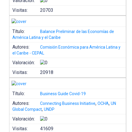
Valoración:
Visitas:
20703
Título:
Balance Preliminar de las Economías de
América Latina y el Caribe
Autores:
Comisión Económica para América Latina y
el Caribe - CEPAL
Valoración:
Visitas:
20918
Título:
Business Guide Covid-19
Autores:
,
,
Connecting Business Initiative
OCHA
UN
,
Global Compact
UNDP
Valoración:
Visitas:
41609