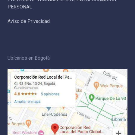
PERSONAL
Aviso de Privacidad
Ubícanos en Bogotá