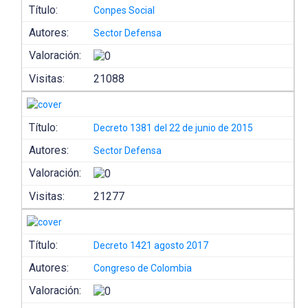
Título:
Conpes Social
Autores:
Sector Defensa
Valoración:
Visitas:
21088
Título:
Decreto 1381 del 22 de junio de 2015
Autores:
Sector Defensa
Valoración:
Visitas:
21277
Título:
Decreto 1421 agosto 2017
Autores:
Congreso de Colombia
Valoración: