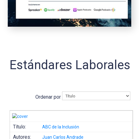
Estándares Laborales
Ordenar por
Título:
ABC de la Inclusión
Autores:
Juan Carlos Andrade