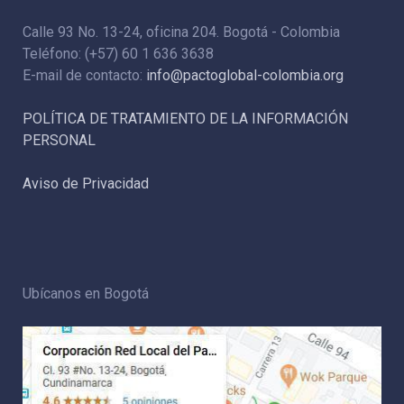
Calle 93 No. 13-24, oficina 204. Bogotá - Colombia
Teléfono: (+57) 60 1 636 3638
E-mail de contacto:
info@pactoglobal-colombia.org
POLÍTICA DE TRATAMIENTO DE LA INFORMACIÓN
PERSONAL
Aviso de Privacidad
Ubícanos en Bogotá