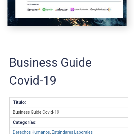
Business Guide
Covid-19
Título:
Business Guide Covid-19
Categorías:
Derechos Humanos
,
Estándares Laborales