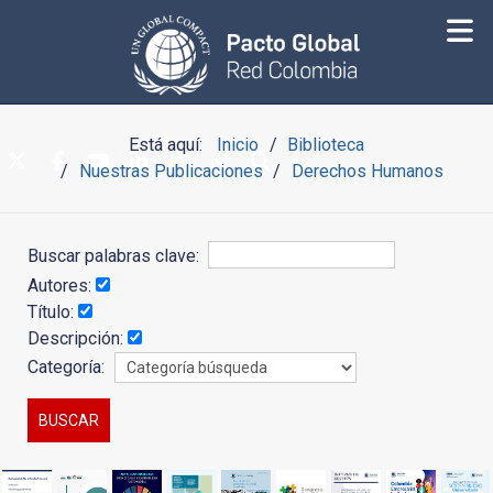
Está aquí:
Inicio
Biblioteca
Nuestras Publicaciones
Derechos Humanos
Buscar palabras clave:
Autores:
Título:
Descripción:
Categoría: