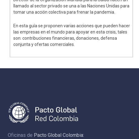
llamado al sector privado se una a las Naciones Unidas para
tomar una acción colectiva para frenar la pandemia.
En esta guía se proponen varias acciones que pueden hacer
las empresas en el mundo para apoyar en esta crisis, tales
son: contribuciones financieras, donaciones, defensa
conjunta y ofertas comerciales.
Oficinas de
Pacto Global Colombia: