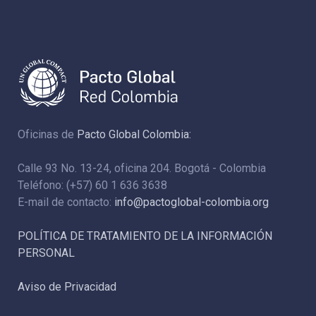
Oficinas de
Pacto Global Colombia:
Calle 93 No. 13-24, oficina 204. Bogotá - Colombia
Teléfono: (+57) 60 1 636 3638
E-mail de contacto:
info@pactoglobal-colombia.org
POLÍTICA DE TRATAMIENTO DE LA INFORMACIÓN
PERSONAL
Aviso de Privacidad