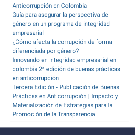
Anticorrupción en Colombia
Guía para asegurar la perspectiva de
género en un programa de integridad
empresarial
¿Cómo afecta la corrupción de forma
diferenciada por género?
Innovando en integridad empresarial en
colombia 2ª edición de buenas prácticas
en anticorrupción
Tercera Edición - Publicación de Buenas
Prácticas en Anticorrupción | Impacto y
Materialización de Estrategias para la
Promoción de la Transparencia