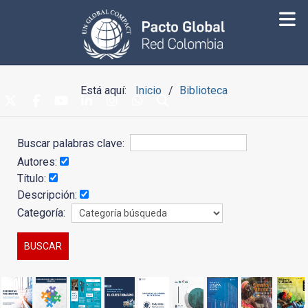
Está aquí:
Inicio
Biblioteca
Buscar palabras clave:
Autores:
Título:
Descripción:
Categoría: