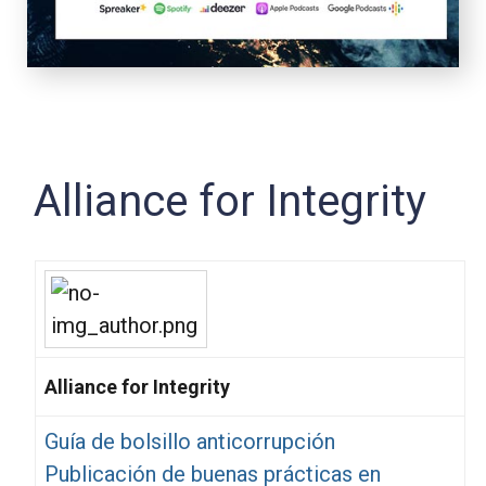
Alliance for Integrity
Alliance for Integrity
Guía de bolsillo anticorrupción
Publicación de buenas prácticas en