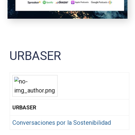
URBASER
URBASER
Conversaciones por la Sostenibilidad