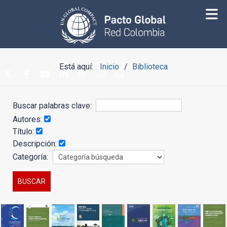
Está aquí:
Inicio
Biblioteca
Buscar palabras clave:
Autores:
Título:
Descripción:
Categoría: