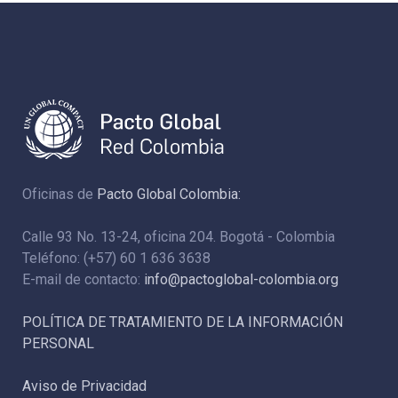
Oficinas de
Pacto Global Colombia:
Calle 93 No. 13-24, oficina 204. Bogotá - Colombia
Teléfono: (+57) 60 1 636 3638
E-mail de contacto:
info@pactoglobal-colombia.org
POLÍTICA DE TRATAMIENTO DE LA INFORMACIÓN
PERSONAL
Aviso de Privacidad