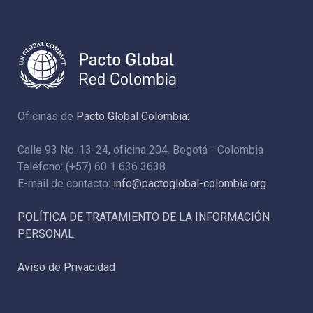
Oficinas de
Pacto Global Colombia:
Calle 93 No. 13-24, oficina 204. Bogotá - Colombia
Teléfono: (+57) 60 1 636 3638
E-mail de contacto:
info@pactoglobal-colombia.org
POLÍTICA DE TRATAMIENTO DE LA INFORMACIÓN
PERSONAL
Aviso de Privacidad