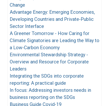
Change
Advantage Energy: Emerging Economies,
Developing Countries and Private-Public
Sector Interface
A Greener Tomorrow - How Caring for
Climate Signatories are Leading the Way to
a Low-Carbon Economy
Environmental Stewardship Strategy -
Overview and Resource for Corporate
Leaders
Integrating the SDGs into corporate
reporting: A practical guide
In focus: Addressing investors needs in
business reporting on the SDGs
Business Guide Covid-19