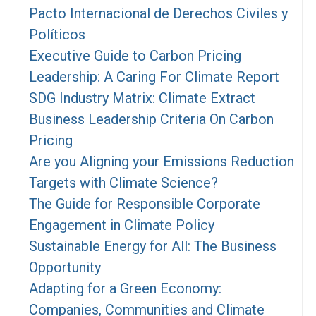
Pacto Internacional de Derechos Civiles y
Políticos
Executive Guide to Carbon Pricing
Leadership: A Caring For Climate Report
SDG Industry Matrix: Climate Extract
Business Leadership Criteria On Carbon
Pricing
Are you Aligning your Emissions Reduction
Targets with Climate Science?
The Guide for Responsible Corporate
Engagement in Climate Policy
Sustainable Energy for All: The Business
Opportunity
Adapting for a Green Economy:
Companies, Communities and Climate