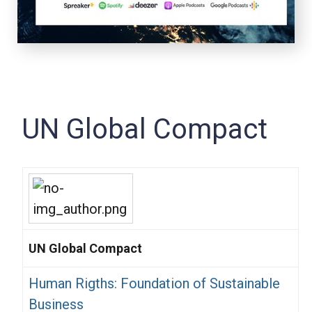
UN Global Compact
UN Global Compact
Human Rigths: Foundation of Sustainable
Business