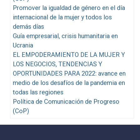
Promover la igualdad de género en el día
internacional de la mujer y todos los
demás días
Guía empresarial, crisis humanitaria en
Ucrania
EL EMPODERAMIENTO DE LA MUJER Y
LOS NEGOCIOS, TENDENCIAS Y
OPORTUNIDADES PARA 2022: avance en
medio de los desafíos de la pandemia en
todas las regiones
Política de Comunicación de Progreso
(CoP)