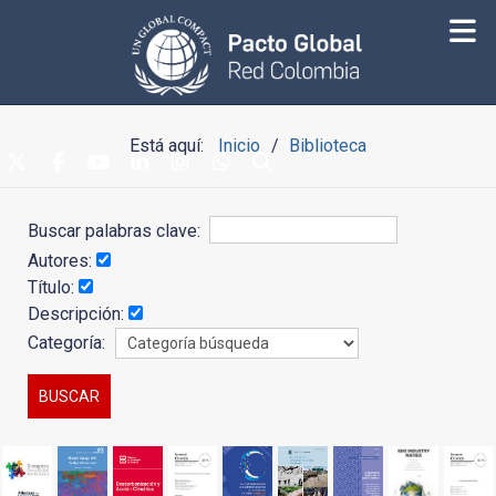
Está aquí:
Inicio
Biblioteca
Buscar palabras clave:
Autores:
Título:
Descripción:
Categoría: