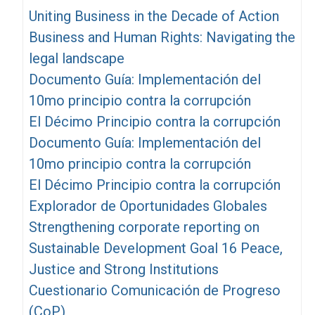
Uniting Business in the Decade of Action
Business and Human Rights: Navigating the
legal landscape
Documento Guía: Implementación del
10mo principio contra la corrupción
El Décimo Principio contra la corrupción
Documento Guía: Implementación del
10mo principio contra la corrupción
El Décimo Principio contra la corrupción
Explorador de Oportunidades Globales
Strengthening corporate reporting on
Sustainable Development Goal 16 Peace,
Justice and Strong Institutions
Cuestionario Comunicación de Progreso
(CoP)