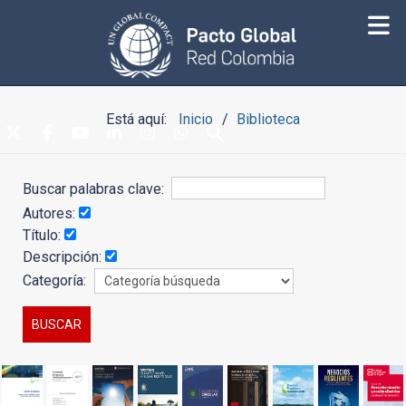
Está aquí:
Inicio
Biblioteca
Buscar palabras clave:
Autores:
Título:
Descripción:
Categoría: