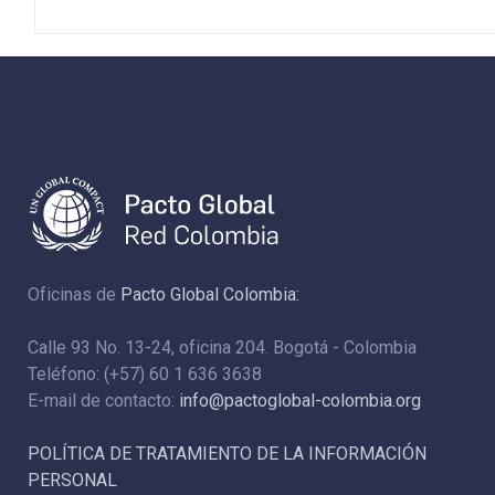
Oficinas de
Pacto Global Colombia:
Calle 93 No. 13-24, oficina 204. Bogotá - Colombia
Teléfono: (+57) 60 1 636 3638
E-mail de contacto:
info@pactoglobal-colombia.org
POLÍTICA DE TRATAMIENTO DE LA INFORMACIÓN
PERSONAL