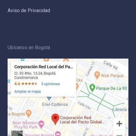
Aviso de Privacidad
Ubícanos en Bogotá