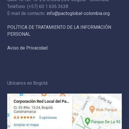
Teléfono: (+57) 60 1 636 3638
E-mail de contacto:
info@pactoglobal-colombia.org
POLÍTICA DE TRATAMIENTO DE LA INFORMACIÓN
PERSONAL
Aviso de Privacidad
Ubícanos en Bogotá