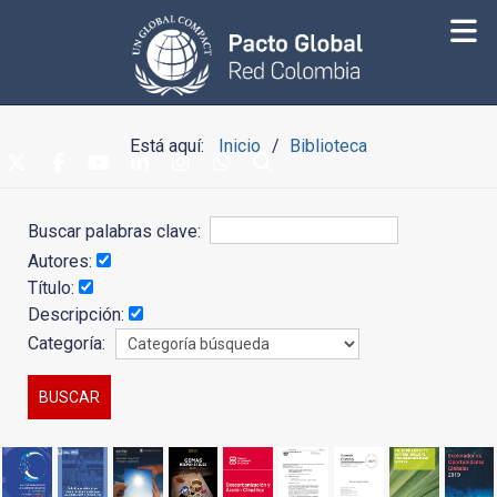
Está aquí:
Inicio
Biblioteca
Buscar palabras clave:
Autores:
Título:
Descripción:
Categoría: