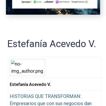
Estefanía Acevedo V.
Estefanía Acevedo V.
HISTORIAS QUE TRANSFORMAN:
Empresarios que con sus negocios dan