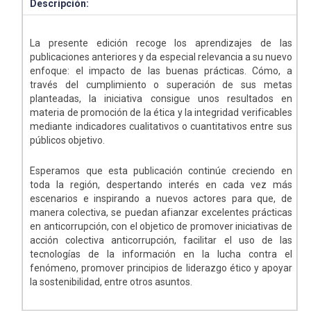
Descripción:
La presente edición recoge los aprendizajes de las
publicaciones anteriores y da especial relevancia a su nuevo
enfoque: el impacto de las buenas prácticas. Cómo, a
través del cumplimiento o superación de sus metas
planteadas, la iniciativa consigue unos resultados en
materia de promoción de la ética y la integridad verificables
mediante indicadores cualitativos o cuantitativos entre sus
públicos objetivo.
Esperamos que esta publicación continúe creciendo en
toda la región, despertando interés en cada vez más
escenarios e inspirando a nuevos actores para que, de
manera colectiva, se puedan afianzar excelentes prácticas
en anticorrupción, con el objetico de promover iniciativas de
acción colectiva anticorrupción, facilitar el uso de las
tecnologías de la información en la lucha contra el
fenómeno, promover principios de liderazgo ético y apoyar
la sostenibilidad, entre otros asuntos.