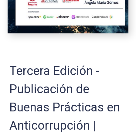
Tercera Edición -
Publicación de
Buenas Prácticas en
Anticorrupción |