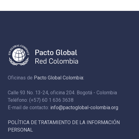
Oficinas de
Pacto Global Colombia:
Calle 93 No. 13-24, oficina 204. Bogotá - Colombia
Teléfono: (+57) 60 1 636 3638
E-mail de contacto:
info@pactoglobal-colombia.org
POLÍTICA DE TRATAMIENTO DE LA INFORMACIÓN
PERSONAL