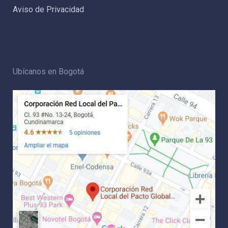
Aviso de Privacidad
Ubícanos en Bogotá