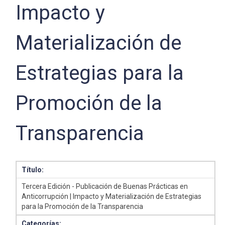
Impacto y
Materialización de
Estrategias para la
Promoción de la
Transparencia
Título:
Tercera Edición - Publicación de Buenas Prácticas en
Anticorrupción | Impacto y Materialización de Estrategias
para la Promoción de la Transparencia
Categorías: