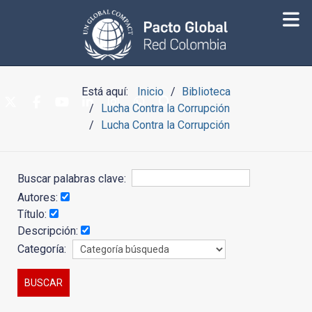
Está aquí:
Inicio
Biblioteca
Lucha Contra la Corrupción
Lucha Contra la Corrupción
Buscar palabras clave:
Autores:
Título:
Descripción:
Categoría: