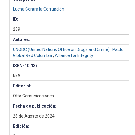
Lucha Contra la Corrupción
ID:
239
Autores:
UNODC (United Nations Office on Drugs and Crime)
,
Pacto
Global Red Colombia
,
Alliance for Integrity
ISBN-10(13):
N/A
Editorial:
Otto Comunicaciones
Fecha de publicación:
28 de Agosto de 2024
Edición: