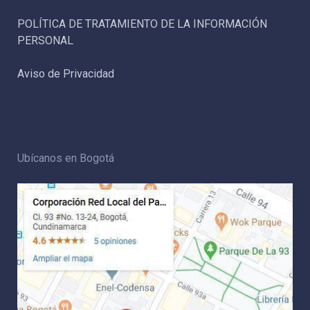
POLÍTICA DE TRATAMIENTO DE LA INFORMACIÓN
PERSONAL
Aviso de Privacidad
Ubícanos en Bogotá