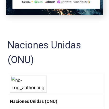
Naciones Unidas
(ONU)
Naciones Unidas (ONU)