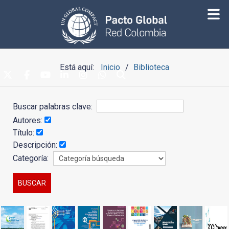
Está aquí:
Inicio
Biblioteca
Buscar palabras clave:
Autores:
Título:
Descripción:
Categoría: