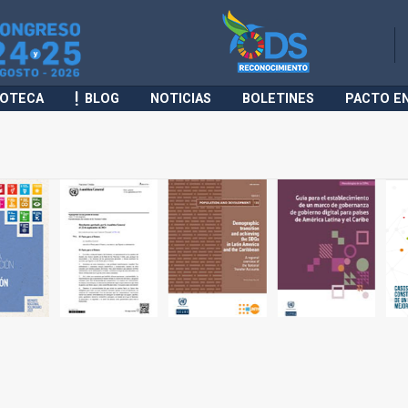
IOTECA
BLOG
NOTICIAS
BOLETINES
PACTO E