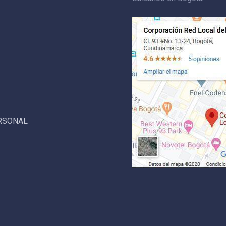
ERSONAL