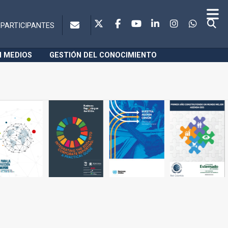
PARTICIPANTES
N MEDIOS
GESTIÓN DEL CONOCIMIENTO