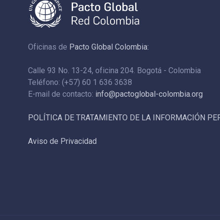
Oficinas de
Pacto Global Colombia:
Calle 93 No. 13-24, oficina 204. Bogotá - Colombia
Teléfono: (+57) 60 1 636 3638
E-mail de contacto:
info@pactoglobal-colombia.org
POLÍTICA DE TRATAMIENTO DE LA INFORMACIÓN P
Aviso de Privacidad