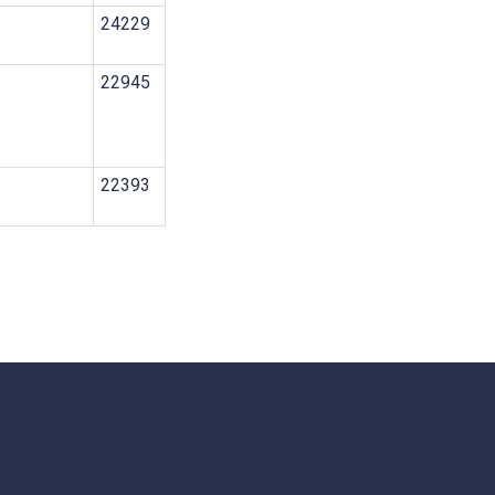
24229
22945
22393