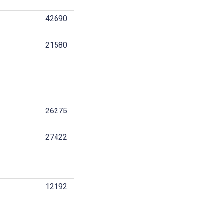
42690
21580
26275
27422
12192