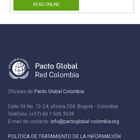
READ ONLINE
Oficinas de
Pacto Global Colombia:
Calle 93 No. 13-24, oficina 204. Bogotá - Colombia
Teléfono: (+57) 60 1 636 3638
E-mail de contacto:
info@pactoglobal-colombia.org
POLÍTICA DE TRATAMIENTO DE LA INFORMACIÓN