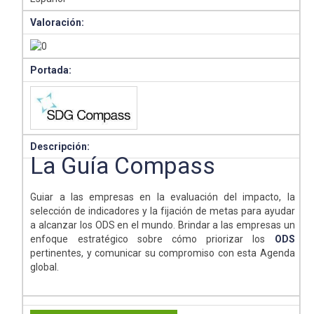
Valoración:
Portada:
Descripción:
La Guía Compass
Guiar a las empresas en la evaluación del impacto, la
selección de indicadores y la fijación de metas para ayudar
a alcanzar los ODS en el mundo. Brindar a las empresas un
enfoque estratégico sobre cómo priorizar los
ODS
pertinentes, y comunicar su compromiso con esta Agenda
global.