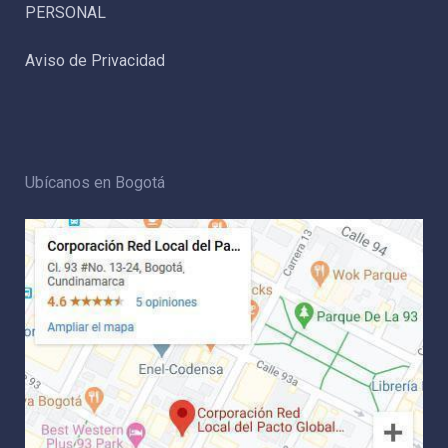
PERSONAL
Aviso de Privacidad
Ubícanos en Bogotá