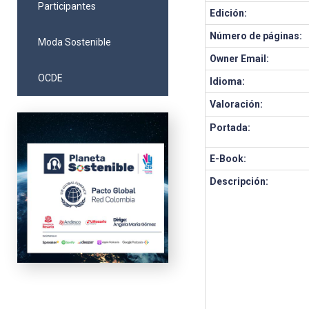
Participantes
Edición:
Número de páginas:
Moda Sostenible
Owner Email:
OCDE
Idioma:
Valoración:
Portada:
E-Book:
Descripción: