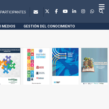
PARTICIPANTES
N MEDIOS
GESTIÓN DEL CONOCIMIENTO