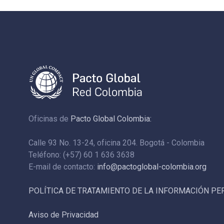
Oficinas de
Pacto Global Colombia:
Calle 93 No. 13-24, oficina 204. Bogotá - Colombia
Teléfono: (+57) 60 1 636 3638
E-mail de contacto:
info@pactoglobal-colombia.org
POLÍTICA DE TRATAMIENTO DE LA INFORMACIÓN P
Aviso de Privacidad