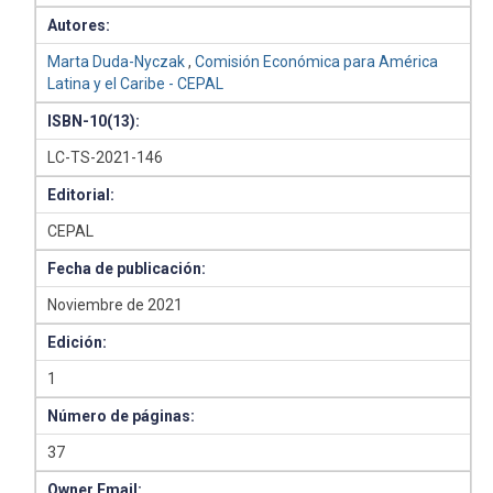
Autores:
Marta Duda-Nyczak
,
Comisión Económica para América
Latina y el Caribe - CEPAL
ISBN-10(13):
LC-TS-2021-146
Editorial:
CEPAL
Fecha de publicación:
Noviembre de 2021
Edición:
1
Número de páginas:
37
Owner Email: