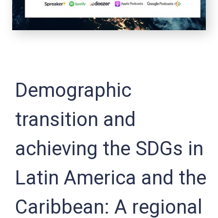
Demographic
transition and
achieving the SDGs in
Latin America and the
Caribbean: A regional