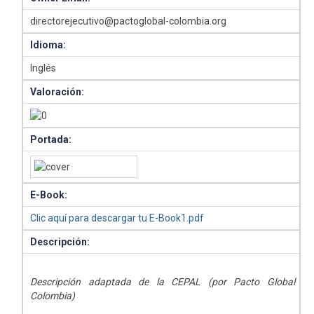
directorejecutivo@pactoglobal-colombia.org
Idioma:
Inglés
Valoración:
Portada:
E-Book:
Clic aquí para descargar tu E-Book1.pdf
Descripción:
Descripción adaptada de la CEPAL (por Pacto Global
Colombia)