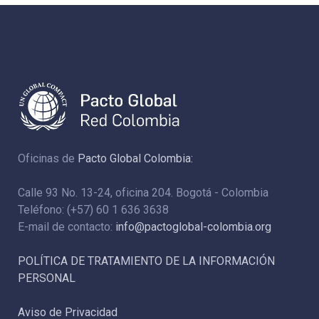
Oficinas de
Pacto Global Colombia:
Calle 93 No. 13-24, oficina 204. Bogotá - Colombia
Teléfono: (+57) 60 1 636 3638
E-mail de contacto:
info@pactoglobal-colombia.org
POLÍTICA DE TRATAMIENTO DE LA INFORMACIÓN
PERSONAL
Aviso de Privacidad