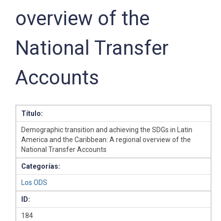
overview of the
National Transfer
Accounts
Título:
Demographic transition and achieving the SDGs in Latin
America and the Caribbean: A regional overview of the
National Transfer Accounts
Categorías:
Los ODS
ID:
184