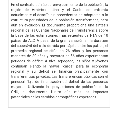
En el contexto del rápido envejecimiento de la población, la
región de América Latina y el Caribe se enfrenta
actualmente al desafío sin precedentes de adaptarse a la
estructura por edades de la población transformada, pero
aún en evolución. El documento proporciona una síntesis
regional de las Cuentas Nacionales de Transferencia sobre
la base de las estimaciones más recientes de NTA de 10
países de ALC. A pesar de la gran variación en la duración
del superávit del ciclo de vida per cápita entre los países, el
promedio regional se sitúa en 26 años, y las personas
menores de 30 años y mayores de 56 años experimentan
períodos de déficit. A nivel agregado, los niños y jóvenes
continúan siendo la mayor "carga" para la economía
regional y su déficit se financia principalmente con
transferencias privadas. Las transferencias públicas son el
principal flujo de financiación del déficit de las personas
mayores. Utilizando las proyecciones de población de la
ONU, el documento ilustra aún más los impactos
potenciales de los cambios demográficos esperados.