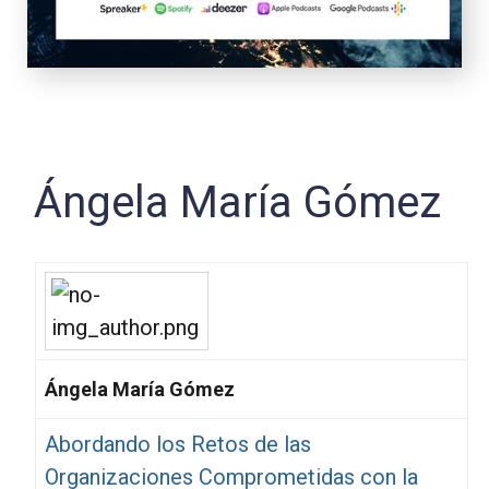
Ángela María Gómez
Ángela María Gómez
Abordando los Retos de las
Organizaciones Comprometidas con la