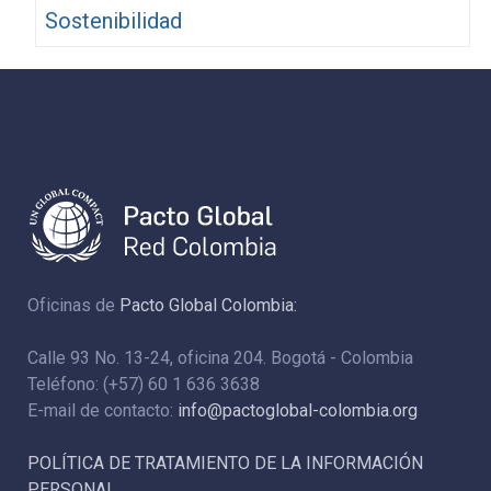
Sostenibilidad
Oficinas de
Pacto Global Colombia:
Calle 93 No. 13-24, oficina 204. Bogotá - Colombia
Teléfono: (+57) 60 1 636 3638
E-mail de contacto:
info@pactoglobal-colombia.org
POLÍTICA DE TRATAMIENTO DE LA INFORMACIÓN
PERSONAL