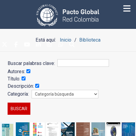
Está aquí:
Inicio
Biblioteca
Buscar palabras clave:
Autores:
Título:
Descripción:
Categoría: