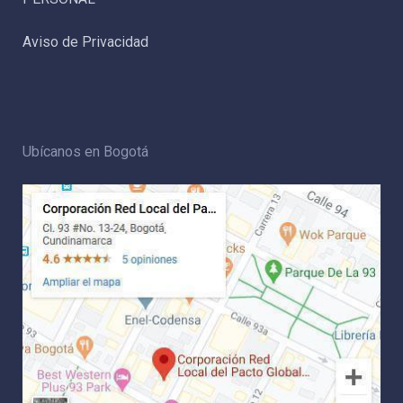
Aviso de Privacidad
Ubícanos en Bogotá