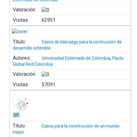
Valoración:
Visitas:
62951
Título:
Casos de liderazgo para la contrucción de
desarrollo sotenible
Autores:
,
Universidad Externado de Colombia
Pacto
Global Red Colombia
Valoración:
Visitas:
57091
Título:
Casos para la construcción de un mundo
mejor