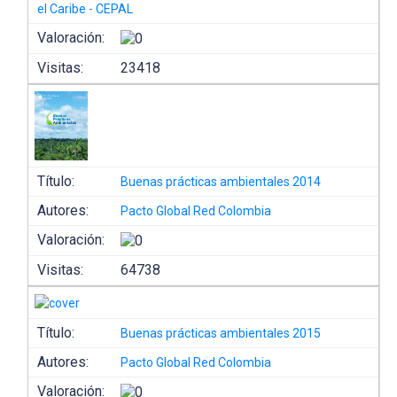
el Caribe - CEPAL
Valoración:
Visitas:
23418
Título:
Buenas prácticas ambientales 2014
Autores:
Pacto Global Red Colombia
Valoración:
Visitas:
64738
Título:
Buenas prácticas ambientales 2015
Autores:
Pacto Global Red Colombia
Valoración: