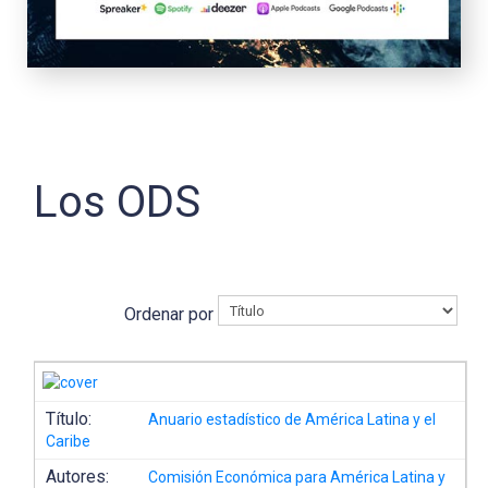
Los ODS
Ordenar por
Título:
Anuario estadístico de América Latina y el
Caribe
Autores:
Comisión Económica para América Latina y