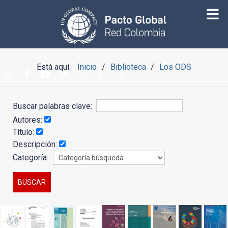
Está aquí:
Inicio
Biblioteca
Los ODS
Buscar palabras clave:
Autores:
Título:
Descripción:
Categoría: