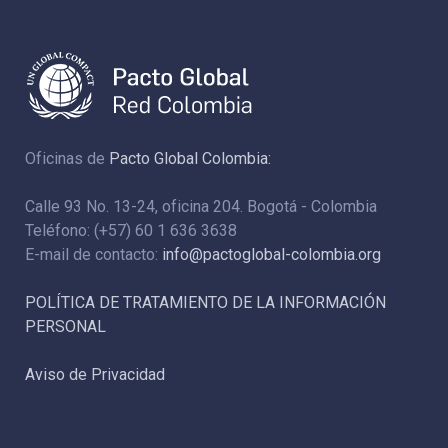
Oficinas de
Pacto Global Colombia:
Calle 93 No. 13-24, oficina 204. Bogotá - Colombia
Teléfono: (+57) 60 1 636 3638
E-mail de contacto:
info@pactoglobal-colombia.org
POLÍTICA DE TRATAMIENTO DE LA INFORMACIÓN
PERSONAL
Aviso de Privacidad