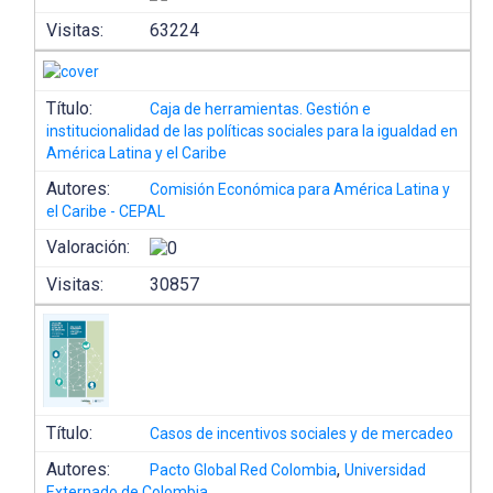
Visitas:
63224
Título:
Caja de herramientas. Gestión e
institucionalidad de las políticas sociales para la igualdad en
América Latina y el Caribe
Autores:
Comisión Económica para América Latina y
el Caribe - CEPAL
Valoración:
Visitas:
30857
Título:
Casos de incentivos sociales y de mercadeo
Autores:
,
Pacto Global Red Colombia
Universidad
Externado de Colombia