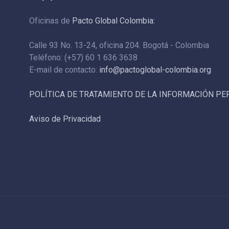
Oficinas de
Pacto Global Colombia:
Calle 93 No. 13-24, oficina 204. Bogotá - Colombia
Teléfono: (+57) 60 1 636 3638
E-mail de contacto:
info@pactoglobal-colombia.org
POLÍTICA DE TRATAMIENTO DE LA INFORMACIÓN P
Aviso de Privacidad