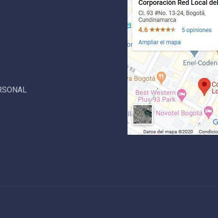
ERSONAL