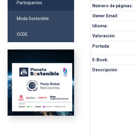
Participantes
Número de páginas:
Owner Email:
Moda Sostenible
Idioma:
OCDE
Valoración:
Portada:
E-Book:
Descripción: