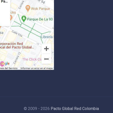
© 2009 - 2026
Pacto Global Red Colombia