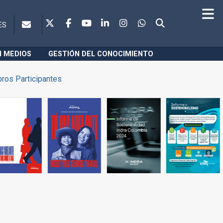
ES
N MEDIOS
GESTIÓN DEL CONOCIMIENTO
ros Participantes