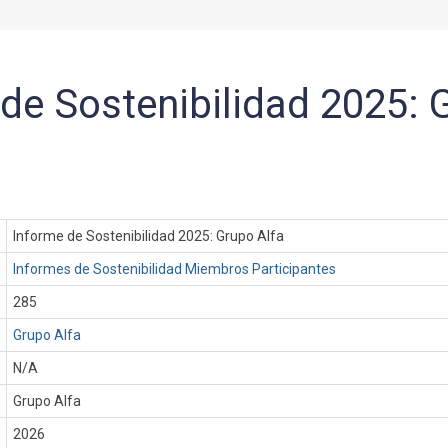
de Sostenibilidad 2025: 
Informe de Sostenibilidad 2025: Grupo Alfa
Informes de Sostenibilidad Miembros Participantes
285
Grupo Alfa
N/A
Grupo Alfa
:
2026