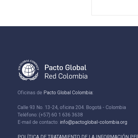
Oficinas de
Pacto Global Colombia:
Calle 93 No. 13-24, oficina 204. Bogotá - Colombia
Teléfono: (+57) 60 1 636 3638
E-mail de contacto:
info@pactoglobal-colombia.org
POLÍTICA DE TRATAMIENTO DE LA INFORMACIÓN P