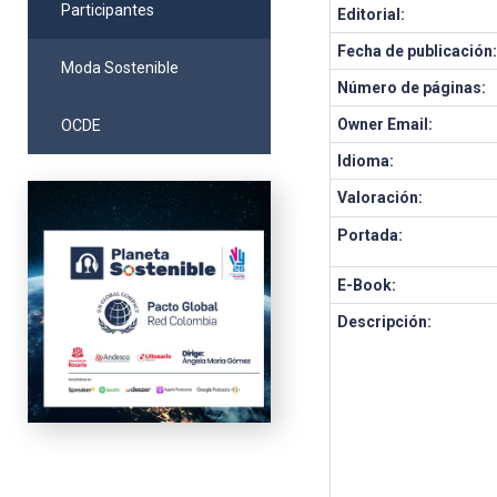
Participantes
Editorial:
Fecha de publicación
Moda Sostenible
Número de páginas:
Owner Email:
OCDE
Idioma:
Valoración:
Portada:
E-Book:
Descripción: