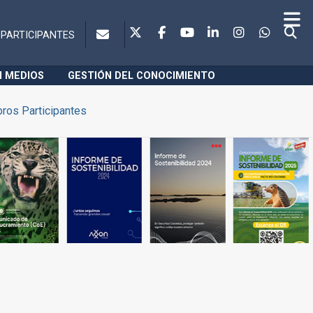
PARTICIPANTES
N MEDIOS
GESTIÓN DEL CONOCIMIENTO
ros Participantes