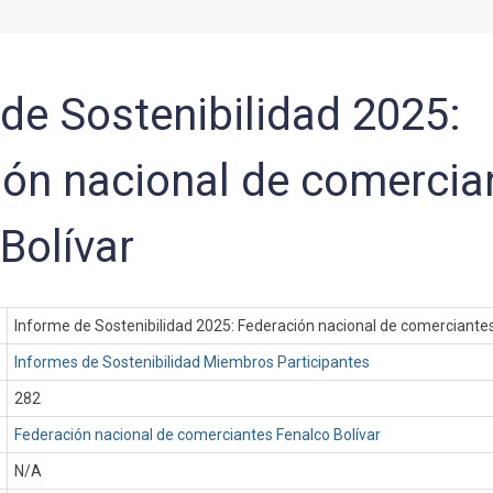
de Sostenibilidad 2025:
ión nacional de comercia
Bolívar
Informe de Sostenibilidad 2025: Federación nacional de comerciantes
Informes de Sostenibilidad Miembros Participantes
282
Federación nacional de comerciantes Fenalco Bolívar
N/A