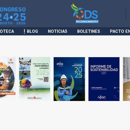
IOTECA
BLOG
NOTICIAS
BOLETINES
PACTO E