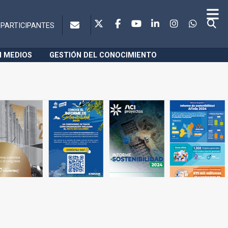
PARTICIPANTES
N MEDIOS
GESTIÓN DEL CONOCIMIENTO