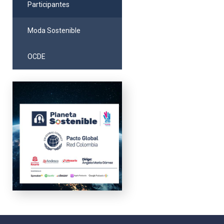
Participantes
Moda Sostenible
OCDE