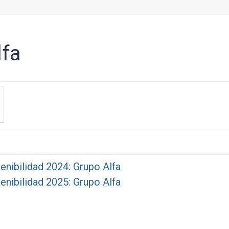
lfa
enibilidad 2024: Grupo Alfa
enibilidad 2025: Grupo Alfa