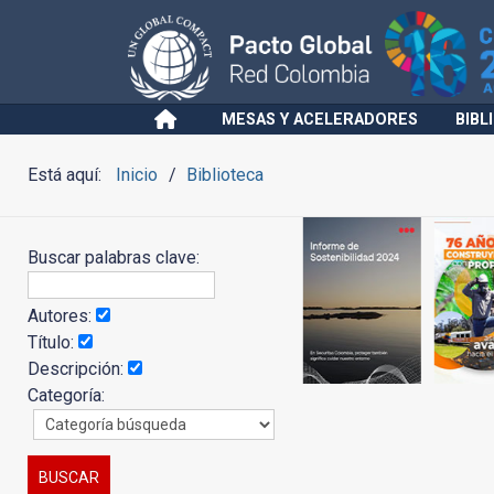
MESAS Y ACELERADORES
BIBL
Está aquí:
Inicio
Biblioteca
Buscar palabras clave:
Autores:
Título:
Descripción:
Categoría: