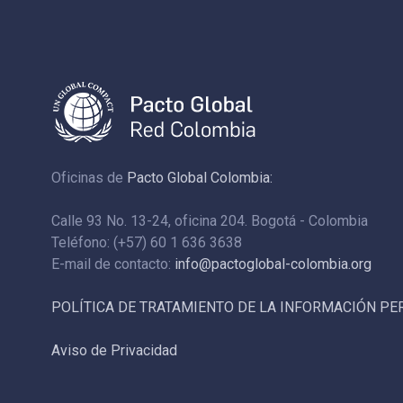
Oficinas de
Pacto Global Colombia:
Calle 93 No. 13-24, oficina 204. Bogotá - Colombia
Teléfono: (+57) 60 1 636 3638
E-mail de contacto:
info@pactoglobal-colombia.org
POLÍTICA DE TRATAMIENTO DE LA INFORMACIÓN P
Aviso de Privacidad