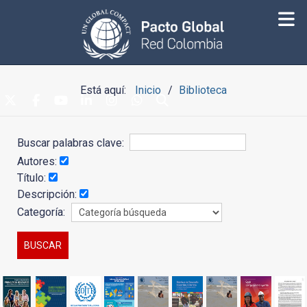
Está aquí:
Inicio
Biblioteca
Buscar palabras clave:
Autores:
Título:
Descripción:
Categoría: