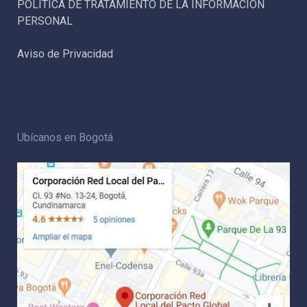
POLÍTICA DE TRATAMIENTO DE LA INFORMACIÓN
PERSONAL
Aviso de Privacidad
Ubícanos en Bogotá