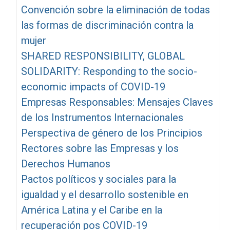
Convención sobre la eliminación de todas
las formas de discriminación contra la
mujer
SHARED RESPONSIBILITY, GLOBAL
SOLIDARITY: Responding to the socio-
economic impacts of COVID-19
Empresas Responsables: Mensajes Claves
de los Instrumentos Internacionales
Perspectiva de género de los Principios
Rectores sobre las Empresas y los
Derechos Humanos
Pactos políticos y sociales para la
igualdad y el desarrollo sostenible en
América Latina y el Caribe en la
recuperación pos COVID-19