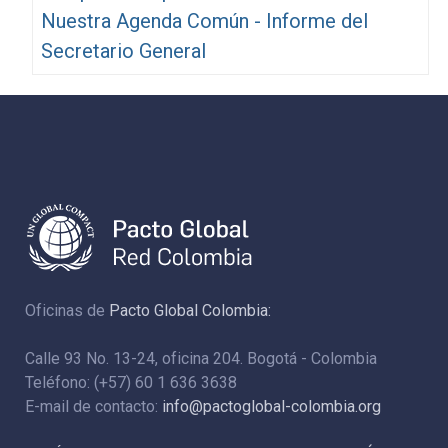
Nuestra Agenda Común - Informe del
Secretario General
Oficinas de
Pacto Global Colombia:
Calle 93 No. 13-24, oficina 204. Bogotá - Colombia
Teléfono: (+57) 60 1 636 3638
E-mail de contacto:
info@pactoglobal-colombia.org