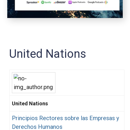
United Nations
United Nations
Principios Rectores sobre las Empresas y
Derechos Humanos