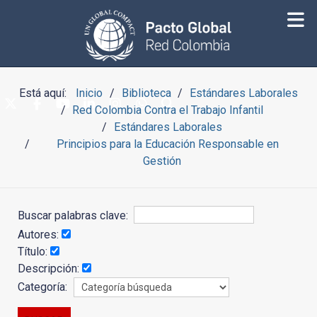
Está aquí:
Inicio
Biblioteca
Estándares Laborales
Red Colombia Contra el Trabajo Infantil
Estándares Laborales
Principios para la Educación Responsable en
Gestión
Buscar palabras clave:
Autores:
Título:
Descripción:
Categoría: