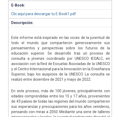
E-Book:
Clic aquí para descargar tu E-Book1.pdf
Descripción:
Este informe está inspirado en las voces de la juventud de
todo el mundo que compartieron generosamente sus
pensamientos y perspectivas sobre los futuros de la
educación superior. Se desarrolló tras un proceso de
consulta a jóvenes coordinado por UNESCO IESALC, en
asociación con la Red de Escuelas Asociadas de la UNESCO
y el Centro Internacional para la Innovación en la Enseñanza
Superior, bajo los auspicios de la UNESCO. La consulta se
realizó entre diciembre de 2021 y mayo de 2022.
En este proceso, más de 100 jóvenes, principalmente con
edades comprendidas entre los 15 y 17 años, provenientes
de 43 países de todas las regiones del mundo compartieron
sus esperanzas y preocupaciones para los años venideros,
pensando con miras a 2050. Mediante una serie de talleres