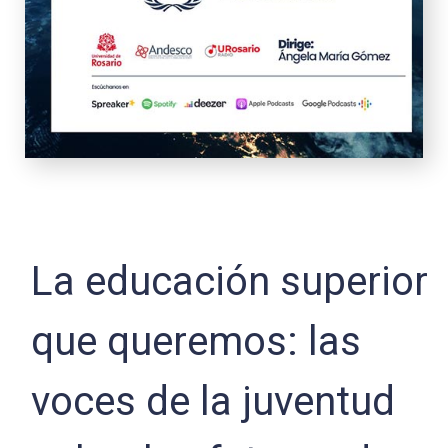
La educación superior
que queremos: las
voces de la juventud