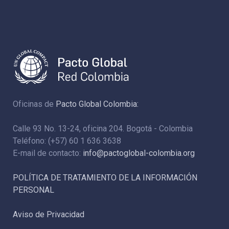
Oficinas de
Pacto Global Colombia:
Calle 93 No. 13-24, oficina 204. Bogotá - Colombia
Teléfono: (+57) 60 1 636 3638
E-mail de contacto:
info@pactoglobal-colombia.org
POLÍTICA DE TRATAMIENTO DE LA INFORMACIÓN
PERSONAL
Aviso de Privacidad