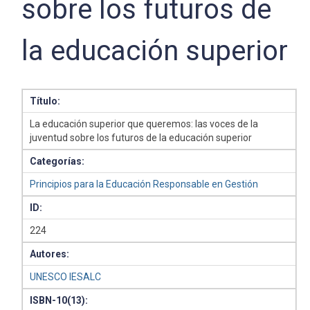
sobre los futuros de
la educación superior
Título:
La educación superior que queremos: las voces de la
juventud sobre los futuros de la educación superior
Categorías:
Principios para la Educación Responsable en Gestión
ID:
224
Autores:
UNESCO IESALC
ISBN-10(13):