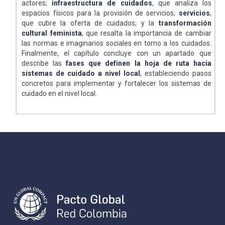
actores;
infraestructura de cuidados
, que analiza los
espacios físicos para la provisión de servicios;
servicios
,
que cubre la oferta de cuidados; y la
transformación
cultural feminista
, que resalta la importancia de cambiar
las normas e imaginarios sociales en torno a los cuidados.
Finalmente, el capítulo concluye con un apartado que
describe las
fases que definen la hoja de ruta hacia
sistemas de cuidado a nivel local
, estableciendo pasos
concretos para implementar y fortalecer los sistemas de
cuidado en el nivel local.