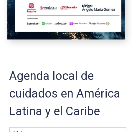
Agenda local de
cuidados en América
Latina y el Caribe