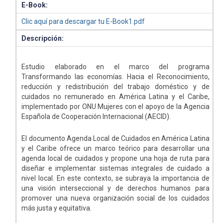
E-Book:
Clic aquí para descargar tu E-Book1.pdf
Descripción:
Estudio elaborado en el marco del programa
Transformando las economías. Hacia el Reconocimiento,
reducción y redistribución del trabajo doméstico y de
cuidados no remunerado en América Latina y el Caribe,
implementado por ONU Mujeres con el apoyo de la Agencia
Española de Cooperación Internacional (AECID).
El documento Agenda Local de Cuidados en América Latina
y el Caribe ofrece un marco teórico para desarrollar una
agenda local de cuidados y propone una hoja de ruta para
diseñar e implementar sistemas integrales de cuidado a
nivel local. En este contexto, se subraya la importancia de
una visión interseccional y de derechos humanos para
promover una nueva organización social de los cuidados
más justa y equitativa.