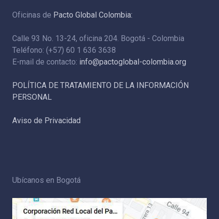
Oficinas de
Pacto Global Colombia:
Calle 93 No. 13-24, oficina 204. Bogotá - Colombia
Teléfono: (+57) 60 1 636 3638
E-mail de contacto:
info@pactoglobal-colombia.org
POLÍTICA DE TRATAMIENTO DE LA INFORMACIÓN
PERSONAL
Aviso de Privacidad
Ubícanos en Bogotá