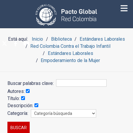
Está aquí:
Inicio
Biblioteca
Estándares Laborales
Red Colombia Contra el Trabajo Infantil
Estándares Laborales
Empoderamiento de la Mujer
Buscar palabras clave:
Autores:
Título:
Descripción:
Categoría: