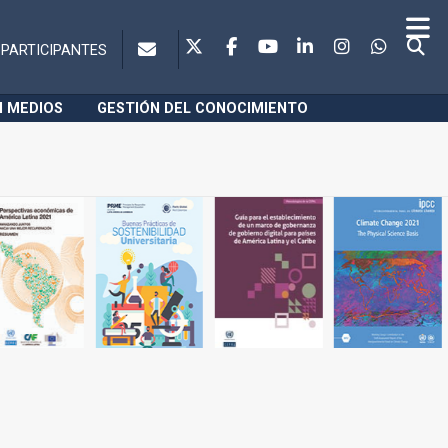
PARTICIPANTES
N MEDIOS
GESTIÓN DEL CONOCIMIENTO