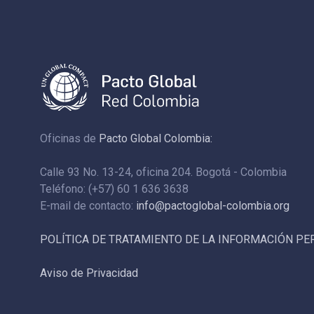
Oficinas de
Pacto Global Colombia:
Calle 93 No. 13-24, oficina 204. Bogotá - Colombia
Teléfono: (+57) 60 1 636 3638
E-mail de contacto:
info@pactoglobal-colombia.org
POLÍTICA DE TRATAMIENTO DE LA INFORMACIÓN P
Aviso de Privacidad