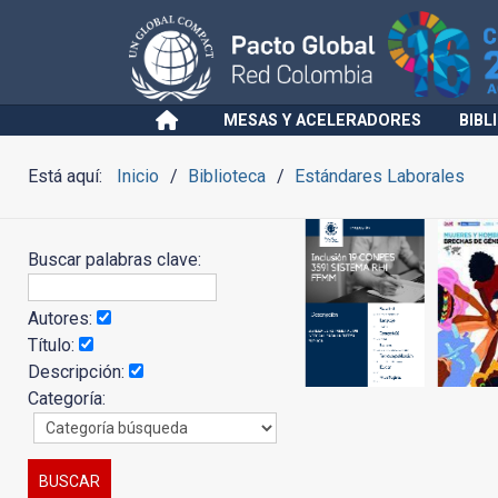
MESAS Y ACELERADORES
BIBL
Está aquí:
Inicio
Biblioteca
Estándares Laborales
Buscar palabras clave:
Autores:
Título:
Descripción:
Categoría: