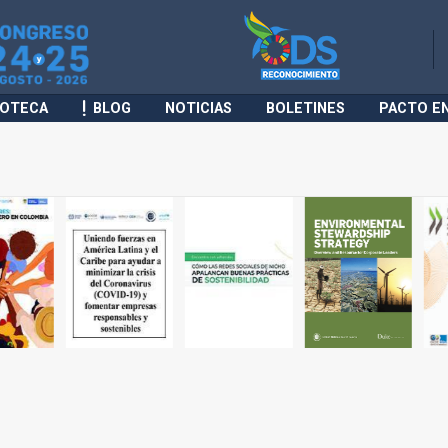
IOTECA
BLOG
NOTICIAS
BOLETINES
PACTO E