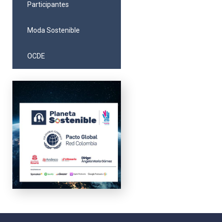
Participantes
Moda Sostenible
OCDE