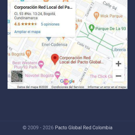
© 2009 - 2026
Pacto Global Red Colombia