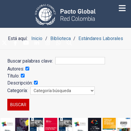
Está aquí:
Inicio
Biblioteca
Estándares Laborales
Buscar palabras clave:
Autores:
Título:
Descripción:
Categoría: