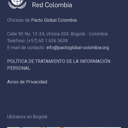
Oficinas de
Pacto Global Colombia:
Calle 93 No. 13-24, oficina 204. Bogotá - Colombia
Teléfono: (+57) 60 1 636 3638
E-mail de contacto:
info@pactoglobal-colombia.org
POLÍTICA DE TRATAMIENTO DE LA INFORMACIÓN
PERSONAL
Aviso de Privacidad
Ubícanos en Bogotá