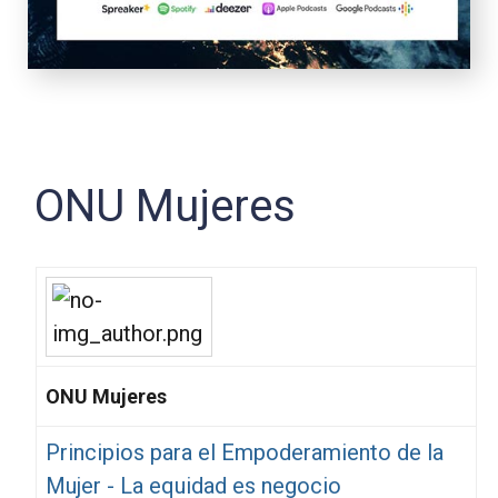
ONU Mujeres
ONU Mujeres
Principios para el Empoderamiento de la
Mujer - La equidad es negocio