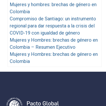
Mujeres y hombres: brechas de género en
Colombia
Compromiso de Santiago: un instrumento
regional para dar respuesta a la crisis del
COVID-19 con igualdad de género
Mujeres y Hombres: brechas de género en
Colombia – Resumen Ejecutivo
Mujeres y Hombres: brechas de género en
Colombia