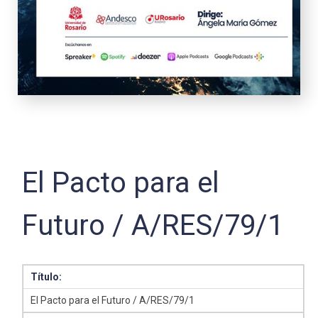
El Pacto para el
Futuro / A/RES/79/1
Título:
El Pacto para el Futuro / A/RES/79/1