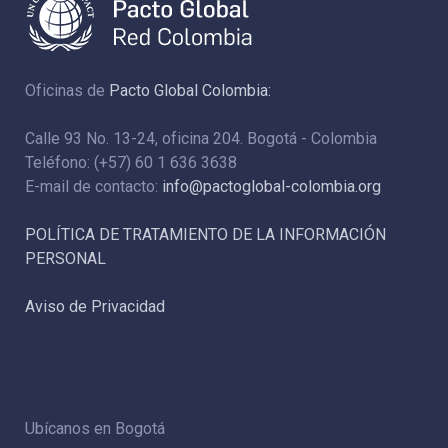
Oficinas de
Pacto Global Colombia:
Calle 93 No. 13-24, oficina 204. Bogotá - Colombia
Teléfono: (+57) 60 1 636 3638
E-mail de contacto:
info@pactoglobal-colombia.org
POLÍTICA DE TRATAMIENTO DE LA INFORMACIÓN
PERSONAL
Aviso de Privacidad
Ubícanos en Bogotá