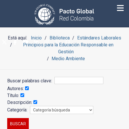
Está aquí:
Inicio
Biblioteca
Estándares Laborales
Principios para la Educación Responsable en
Gestión
Medio Ambiente
Buscar palabras clave:
Autores:
Título:
Descripción:
Categoría: