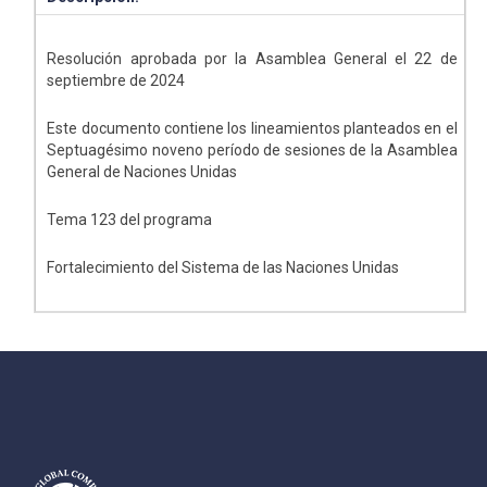
Resolución aprobada por la Asamblea General el 22 de
septiembre de 2024
Este documento contiene los lineamientos planteados en el
Septuagésimo noveno período de sesiones de la Asamblea
General de Naciones Unidas
Tema 123 del programa
Fortalecimiento del Sistema de las Naciones Unidas