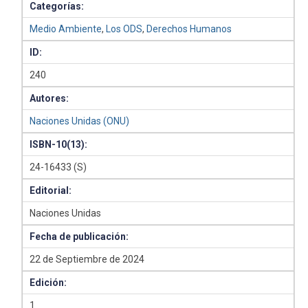
Categorías:
Medio Ambiente
,
Los ODS
,
Derechos Humanos
ID:
240
Autores:
Naciones Unidas (ONU)
ISBN-10(13):
24-16433 (S)
Editorial:
Naciones Unidas
Fecha de publicación:
22 de Septiembre de 2024
Edición:
1