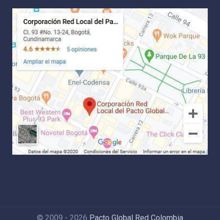
© 2009 - 2026
Pacto Global Red Colombia