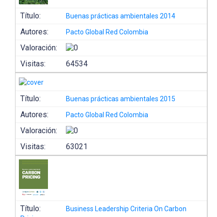
Título:
Buenas prácticas ambientales 2014
Autores:
Pacto Global Red Colombia
Valoración:
Visitas:
64534
Título:
Buenas prácticas ambientales 2015
Autores:
Pacto Global Red Colombia
Valoración:
Visitas:
63021
Título:
Business Leadership Criteria On Carbon