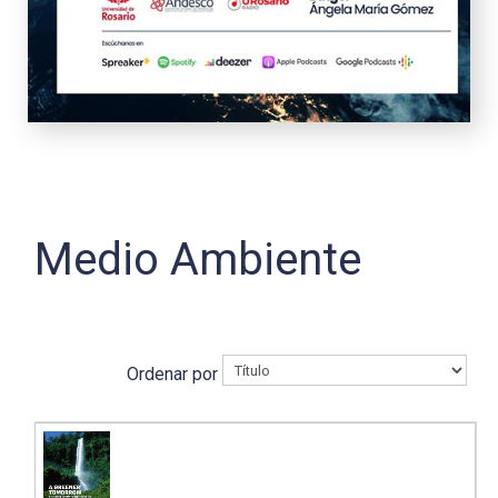
Medio Ambiente
Ordenar por