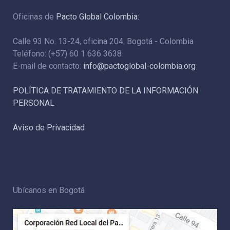
Oficinas de
Pacto Global Colombia:
Calle 93 No. 13-24, oficina 204. Bogotá - Colombia
Teléfono: (+57) 60 1 636 3638
E-mail de contacto:
info@pactoglobal-colombia.org
POLÍTICA DE TRATAMIENTO DE LA INFORMACIÓN
PERSONAL
Aviso de Privacidad
Ubícanos en Bogotá