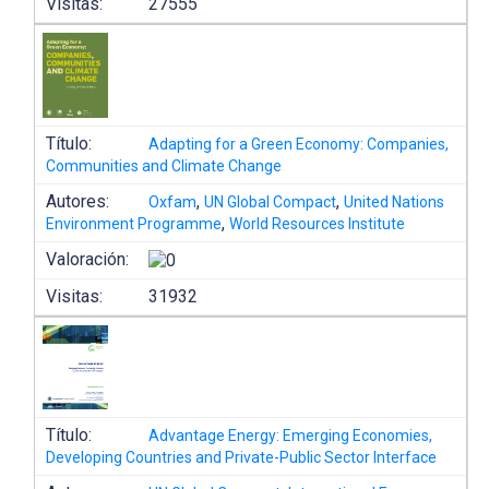
Visitas:
27555
Título:
Adapting for a Green Economy: Companies,
Communities and Climate Change
Autores:
,
,
Oxfam
UN Global Compact
United Nations
,
Environment Programme
World Resources Institute
Valoración:
Visitas:
31932
Título:
Advantage Energy: Emerging Economies,
Developing Countries and Private-Public Sector Interface