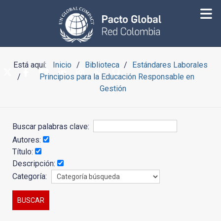
Está aquí:
Inicio
Biblioteca
Estándares Laborales
Principios para la Educación Responsable en
Gestión
Buscar palabras clave:
Autores:
Título:
Descripción:
Categoría: