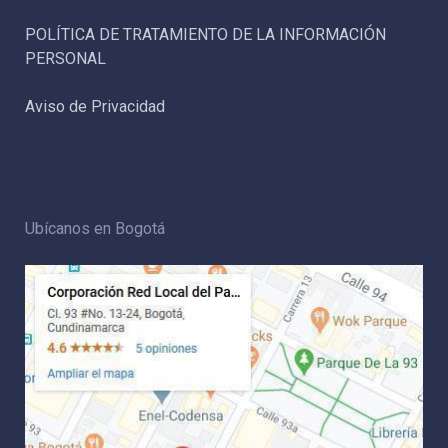
POLÍTICA DE TRATAMIENTO DE LA INFORMACIÓN
PERSONAL
Aviso de Privacidad
Ubícanos en Bogotá