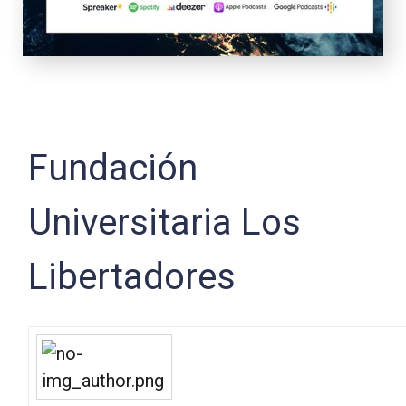
Fundación
Universitaria Los
Libertadores