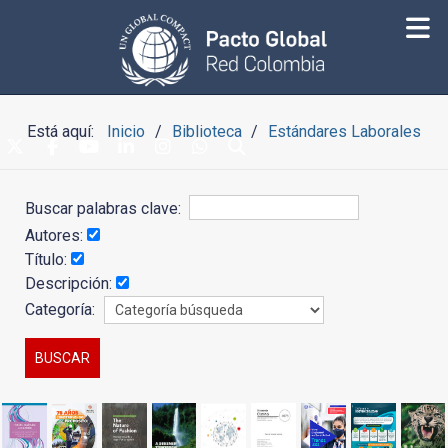
Está aquí:
Inicio
Biblioteca
Estándares Laborales
Buscar palabras clave:
Autores:
Título:
Descripción:
Categoría: