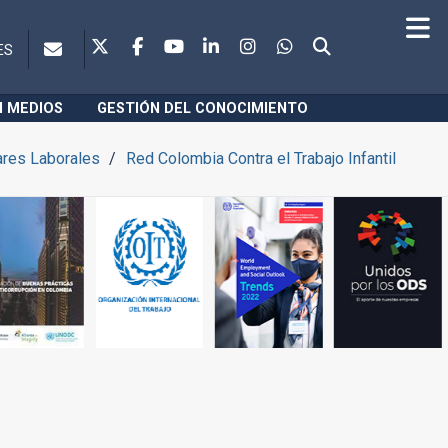
ES
N MEDIOS
GESTIÓN DEL CONOCIMIENTO
ares Laborales
Red Colombia Contra el Trabajo Infantil