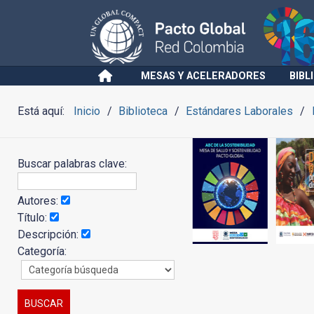
MESAS Y ACELERADORES
BIBL
Está aquí:
Inicio
Biblioteca
Estándares Laborales
Buscar palabras clave:
Autores:
Título:
Descripción:
Categoría: