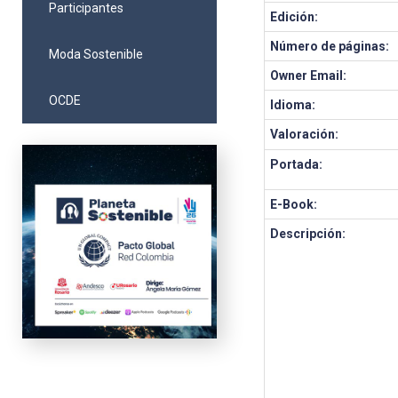
Participantes
Edición:
Número de páginas:
Moda Sostenible
Owner Email:
OCDE
Idioma:
Valoración:
Portada:
E-Book:
Descripción: