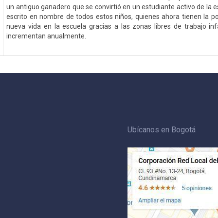
un antiguo ganadero que se convirtió en un estudiante activo de la 
escrito en nombre de todos estos niños, quienes ahora tienen la pos
nueva vida en la escuela gracias a las zonas libres de trabajo in
incrementan anualmente.
Ubícanos en Bogotá