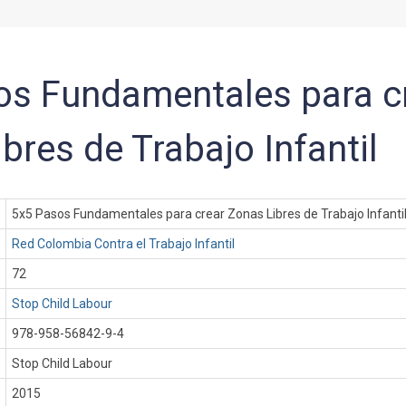
os Fundamentales para c
bres de Trabajo Infantil
5x5 Pasos Fundamentales para crear Zonas Libres de Trabajo Infanti
Red Colombia Contra el Trabajo Infantil
72
Stop Child Labour
978-958-56842-9-4
Stop Child Labour
:
2015