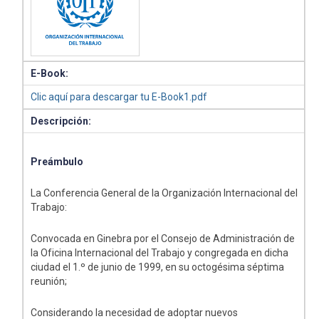
E-Book:
Clic aquí para descargar tu E-Book1.pdf
Descripción:
Preámbulo
La Conferencia General de la Organización Internacional del
Trabajo:
Convocada en Ginebra por el Consejo de Administración de
la Oficina Internacional del Trabajo y congregada en dicha
ciudad el 1.º de junio de 1999, en su octogésima séptima
reunión;
Considerando la necesidad de adoptar nuevos