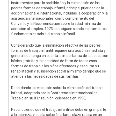
instrumentos para la prohibición y la eliminación de las
peores formas de trabajo infantil, principal prioridad de la
acción nacional e internacional, incluidas la cooperación y la
asistencia internacionales, como complemento del
Convenio y la Recomendación sobre la edad mínima de
admisión al empleo, 1973, que siguen siendo instrumentos
fundamentales sobre el trabajo infantil;
Considerando que la eliminación efectiva de las peores
formas de trabajo infantil requiere una acción inmediata y
general que tenga en cuenta la importancia de la educación
básica gratuita y la necesidad de librar de todas esas
formas de trabajo a los niños afectados y asegurar su
rehabilitación y su inserción social al mismo tiempo que se
atiende a las necesidades de sus familias;
Recordando la resolución sobre la eliminación del trabajo
infantil, adoptada por la Conferencia Internacional del
Trabajo en su 83.ª reunión, celebrada en 1996;
Reconociendo que el trabajo infantil se debe en gran parte
a la pobreza, y que la solución a largo plazo radica en un