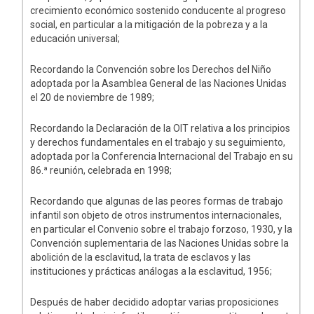
crecimiento económico sostenido conducente al progreso
social, en particular a la mitigación de la pobreza y a la
educación universal;
Recordando la Convención sobre los Derechos del Niño
adoptada por la Asamblea General de las Naciones Unidas
el 20 de noviembre de 1989;
Recordando la Declaración de la OIT relativa a los principios
y derechos fundamentales en el trabajo y su seguimiento,
adoptada por la Conferencia Internacional del Trabajo en su
86.ª reunión, celebrada en 1998;
Recordando que algunas de las peores formas de trabajo
infantil son objeto de otros instrumentos internacionales,
en particular el Convenio sobre el trabajo forzoso, 1930, y la
Convención suplementaria de las Naciones Unidas sobre la
abolición de la esclavitud, la trata de esclavos y las
instituciones y prácticas análogas a la esclavitud, 1956;
Después de haber decidido adoptar varias proposiciones