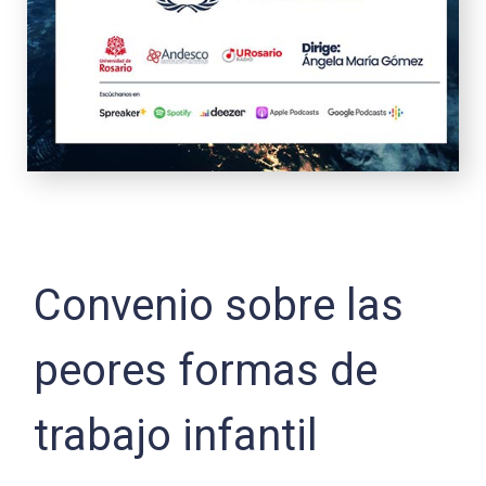
Convenio sobre las
peores formas de
trabajo infantil