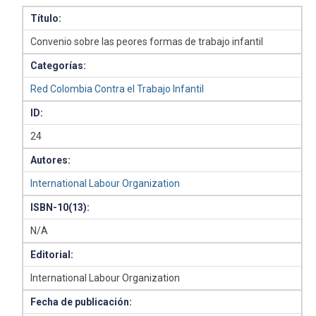
Título:
Convenio sobre las peores formas de trabajo infantil
Categorías:
Red Colombia Contra el Trabajo Infantil
ID:
24
Autores:
International Labour Organization
ISBN-10(13):
N/A
Editorial:
International Labour Organization
Fecha de publicación: