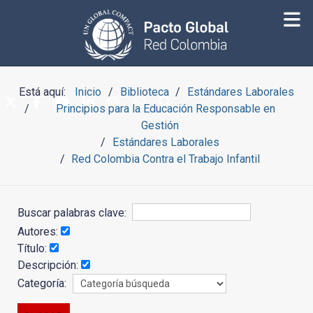
Está aquí:
Inicio
Biblioteca
Estándares Laborales
Principios para la Educación Responsable en
Gestión
Estándares Laborales
Red Colombia Contra el Trabajo Infantil
Buscar palabras clave:
Autores:
Título:
Descripción:
Categoría: