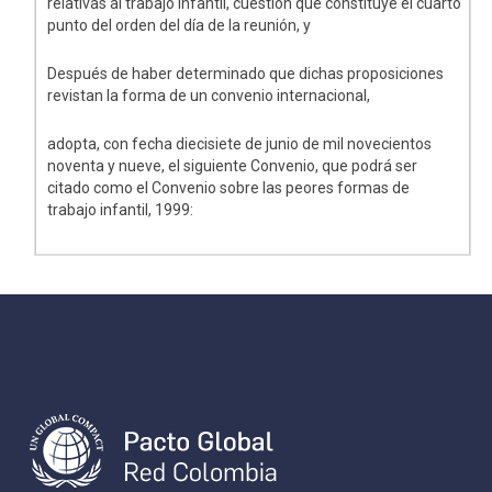
relativas al trabajo infantil, cuestión que constituye el cuarto
punto del orden del día de la reunión, y
Después de haber determinado que dichas proposiciones
revistan la forma de un convenio internacional,
adopta, con fecha diecisiete de junio de mil novecientos
noventa y nueve, el siguiente Convenio, que podrá ser
citado como el Convenio sobre las peores formas de
trabajo infantil, 1999: