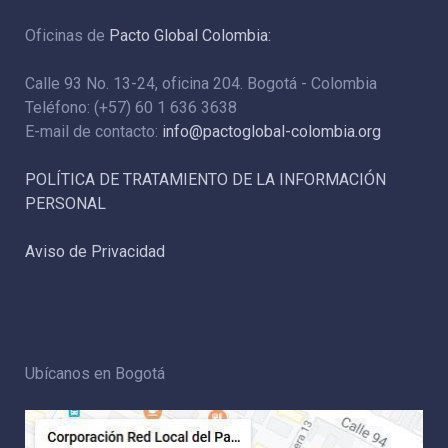
Oficinas de
Pacto Global Colombia:
Calle 93 No. 13-24, oficina 204. Bogotá - Colombia
Teléfono: (+57) 60 1 636 3638
E-mail de contacto:
info@pactoglobal-colombia.org
POLÍTICA DE TRATAMIENTO DE LA INFORMACIÓN
PERSONAL
Aviso de Privacidad
Ubícanos en Bogotá