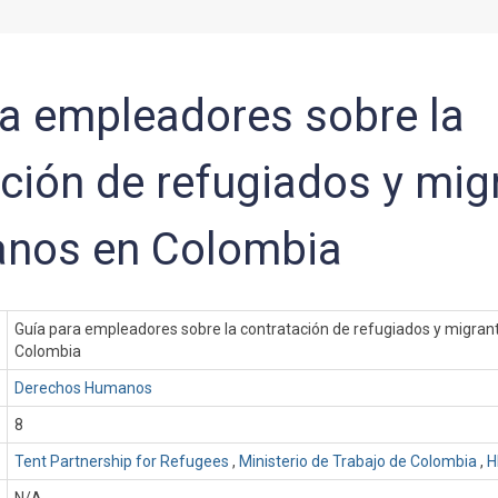
ra empleadores sobre la
ción de refugiados y mig
anos en Colombia
Guía para empleadores sobre la contratación de refugiados y migra
Colombia
Derechos Humanos
8
Tent Partnership for Refugees
,
Ministerio de Trabajo de Colombia
,
H