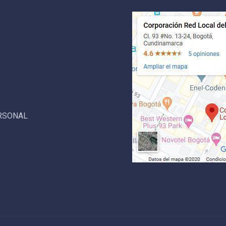
ERSONAL