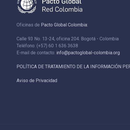
Oficinas de
Pacto Global Colombia:
Calle 93 No. 13-24, oficina 204. Bogotá - Colombia
Teléfono: (+57) 60 1 636 3638
E-mail de contacto:
info@pactoglobal-colombia.org
POLÍTICA DE TRATAMIENTO DE LA INFORMACIÓN P
Aviso de Privacidad