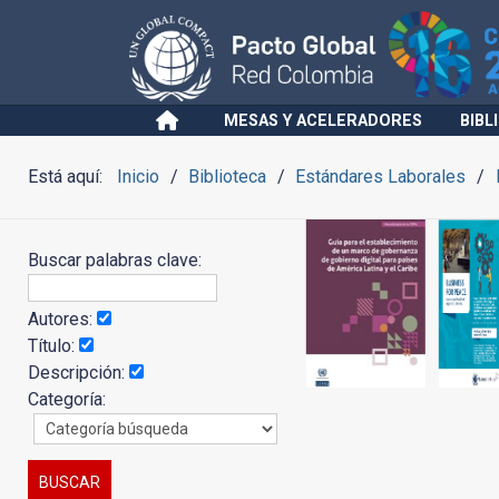
MESAS Y ACELERADORES
BIBL
Está aquí:
Inicio
Biblioteca
Estándares Laborales
Buscar palabras clave:
Autores:
Título:
Descripción:
Categoría: