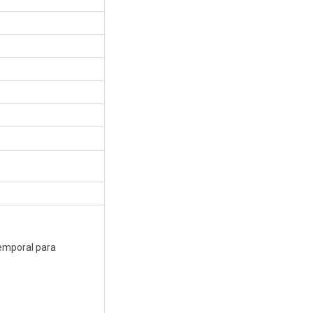
Temporal para