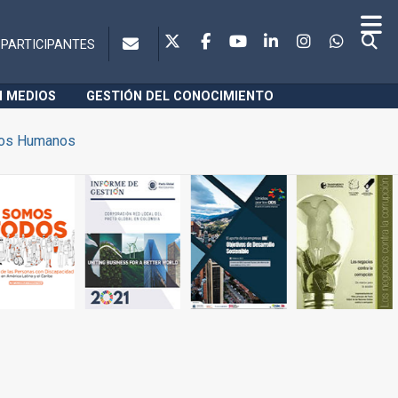
PARTICIPANTES
N MEDIOS
GESTIÓN DEL CONOCIMIENTO
os Humanos