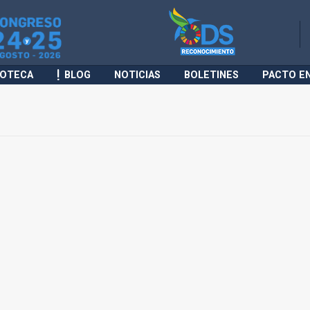
IOTECA
BLOG
NOTICIAS
BOLETINES
PACTO E