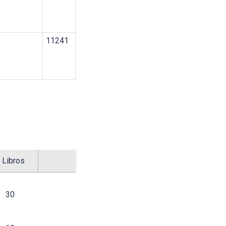
11241
 Libros
30