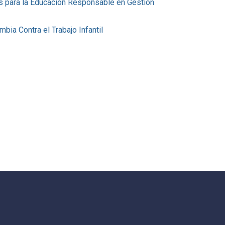
os para la Educación Responsable en Gestión
bia Contra el Trabajo Infantil