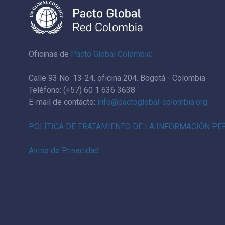
Oficinas de
Pacto Global Colombia:
Calle 93 No. 13-24, oficina 204. Bogotá - Colombia
Teléfono: (+57) 60 1 636 3638
E-mail de contacto:
info@pactoglobal-colombia.org
POLÍTICA DE TRATAMIENTO DE LA INFORMACIÓN P
Aviso de Privacidad