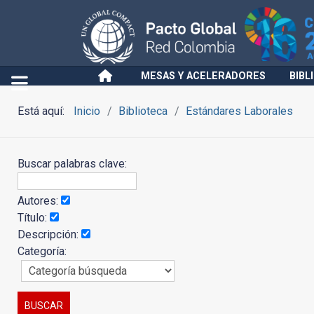
MESAS Y ACELERADORES
BIBL
Está aquí:
Inicio
Biblioteca
Estándares Laborales
Buscar palabras clave:
Autores:
Título:
Descripción:
Categoría: