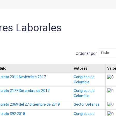
res Laborales
Ordenar por
tulo
Autores
Valo
creto 2011 Noviembre 2017
Congreso de
Colombia
creto 2177 Diciembre de 2017
Congreso de
Colombia
creto 2369 del 27 diciembre de 2019
Sector Defensa
creto 392 2018
Congreso de