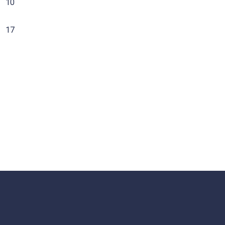
10
17