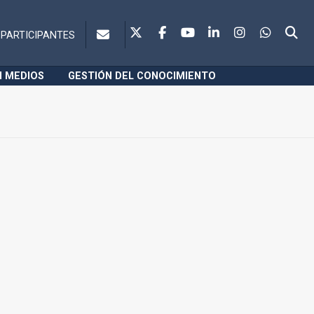
PARTICIPANTES
N MEDIOS
GESTIÓN DEL CONOCIMIENTO