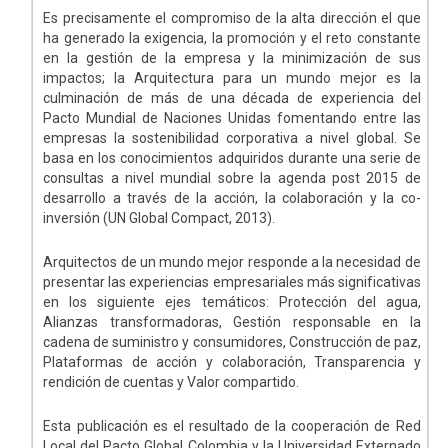
Es precisamente el compromiso de la alta dirección el que
ha generado la exigencia, la promoción y el reto constante
en la gestión de la empresa y la minimización de sus
impactos; la Arquitectura para un mundo mejor es la
culminación de más de una década de experiencia del
Pacto Mundial de Naciones Unidas fomentando entre las
empresas la sostenibilidad corporativa a nivel global. Se
basa en los conocimientos adquiridos durante una serie de
consultas a nivel mundial sobre la agenda post 2015 de
desarrollo a través de la acción, la colaboración y la co-
inversión (UN Global Compact, 2013).
Arquitectos de un mundo mejor responde a la necesidad de
presentar las experiencias empresariales más significativas
en los siguiente ejes temáticos: Protección del agua,
Alianzas transformadoras, Gestión responsable en la
cadena de suministro y consumidores, Construcción de paz,
Plataformas de acción y colaboración, Transparencia y
rendición de cuentas y Valor compartido.
Esta publicación es el resultado de la cooperación de Red
Local del Pacto Global Colombia y la Universidad Externado