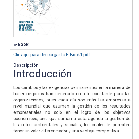
E-Book:
Clic aquí para descargar tu E-Book1.pdf
Descripción:
Introducción
Los cambios y las exigencias permanentes en la manera de
hacer negocios han generado un reto constante para las
organizaciones, pues cada día son más las empresas a
nivel mundial que asumen la gestión de los resultados
empresariales no solo en el logro de los objetivos
económicos, sino que suman a esta agenda la gestión de
los retos ambientales y sociales, los cuales le permiten
tener un valor diferenciador y una ventaja competitiva.