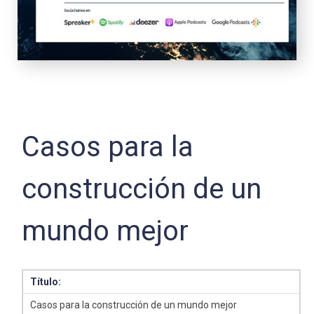
Casos para la
construcción de un
mundo mejor
Título:
Casos para la construcción de un mundo mejor