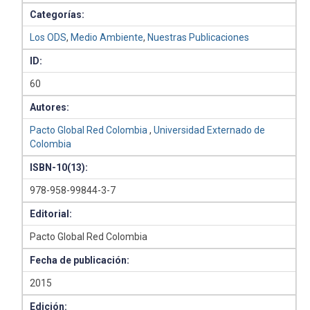
Categorías:
Los ODS
,
Medio Ambiente
,
Nuestras Publicaciones
ID:
60
Autores:
Pacto Global Red Colombia
,
Universidad Externado de
Colombia
ISBN-10(13):
978-958-99844-3-7
Editorial:
Pacto Global Red Colombia
Fecha de publicación:
2015
Edición: