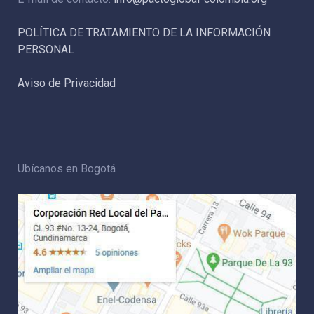
POLÍTICA DE TRATAMIENTO DE LA INFORMACIÓN
PERSONAL
Aviso de Privacidad
Ubícanos en Bogotá