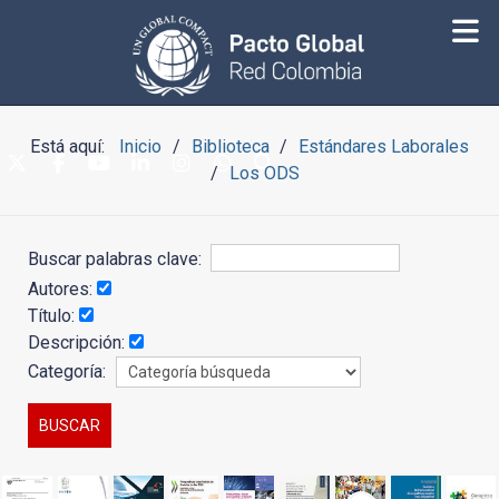
Está aquí:
Inicio
Biblioteca
Estándares Laborales
Los ODS
Buscar palabras clave:
Autores:
Título:
Descripción:
Categoría: