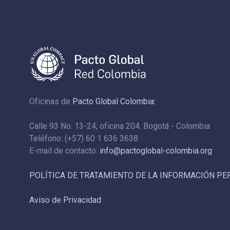
Oficinas de
Pacto Global Colombia:
Calle 93 No. 13-24, oficina 204. Bogotá - Colombia
Teléfono: (+57) 60 1 636 3638
E-mail de contacto:
info@pactoglobal-colombia.org
POLÍTICA DE TRATAMIENTO DE LA INFORMACIÓN P
Aviso de Privacidad