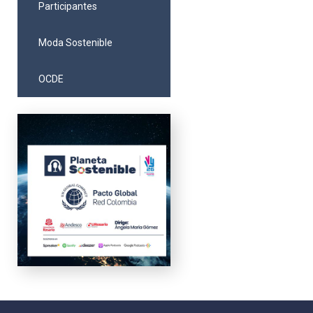
Participantes
Moda Sostenible
OCDE