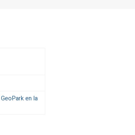
e GeoPark en la