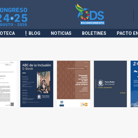
IOTECA
BLOG
NOTICIAS
BOLETINES
PACTO E