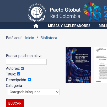
MESAS Y ACELERADORES
BIBL
Está aquí:
Inicio
Biblioteca
Buscar palabras clave:
Autores:
Título:
Descripción:
Categoría: