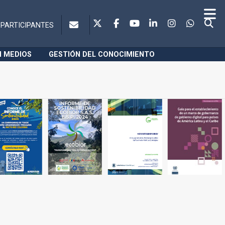
PARTICIPANTES
N MEDIOS
GESTIÓN DEL CONOCIMIENTO