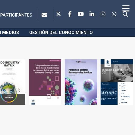
PARTICIPANTES
N MEDIOS
GESTIÓN DEL CONOCIMIENTO