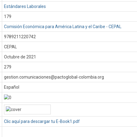
Estándares Laborales
179
Comisión Económica para América Latina y el Caribe - CEPAL
9789211220742
CEPAL
:
Octubre de 2021
279
gestion.comunicaciones@pactoglobal-colombia.org
Español
Clic aquí para descargar tu E-Book1.pdf