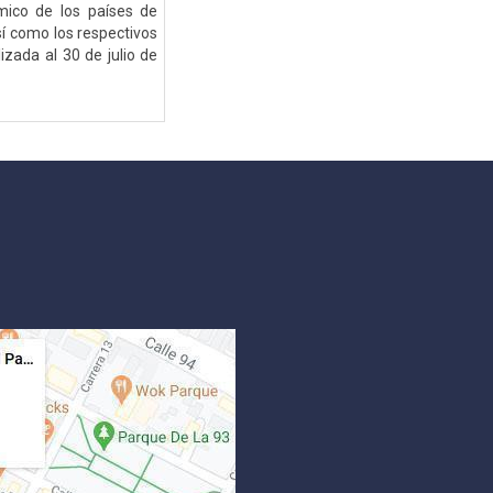
mico de los países de
sí como los respectivos
izada al 30 de julio de