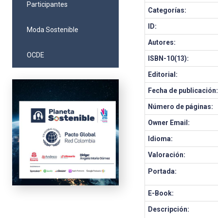
Participantes
Categorías:
ID:
Moda Sostenible
Autores:
OCDE
ISBN-10(13):
Editorial:
Fecha de publicación
Número de páginas:
Owner Email:
Idioma:
Valoración:
Portada:
E-Book:
Descripción: