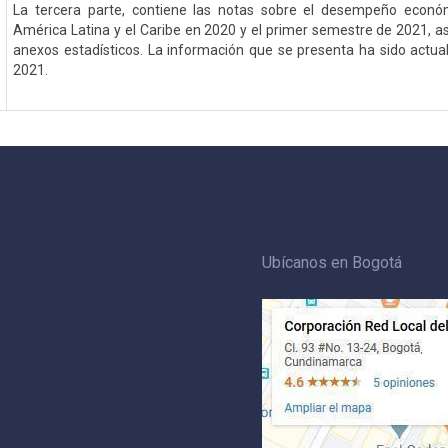
La tercera parte, contiene las notas sobre el desempeño econó
América Latina y el Caribe en 2020 y el primer semestre de 2021, a
anexos estadísticos. La información que se presenta ha sido actual
2021.
Ubícanos en Bogotá