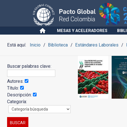
MESAS Y ACELERADORES
BIBL
Está aquí:
Inicio
Biblioteca
Estándares Laborales
Buscar palabras clave:
Autores:
Título:
Descripción:
Categoría: