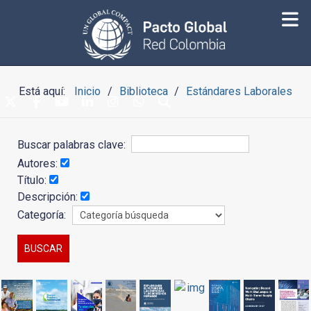
Está aquí:
Inicio
Biblioteca
Estándares Laborales
Buscar palabras clave:
Autores:
Título:
Descripción:
Categoría: