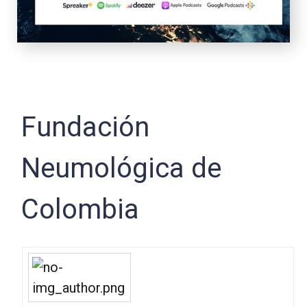
Fundación
Neumológica de
Colombia