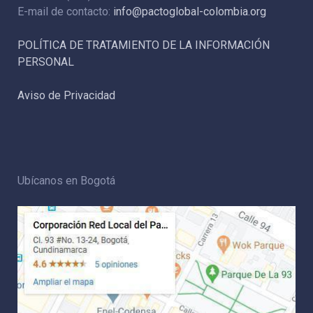
E-mail de contacto:
info@pactoglobal-colombia.org
POLÍTICA DE TRATAMIENTO DE LA INFORMACIÓN
PERSONAL
Aviso de Privacidad
Ubícanos en Bogotá