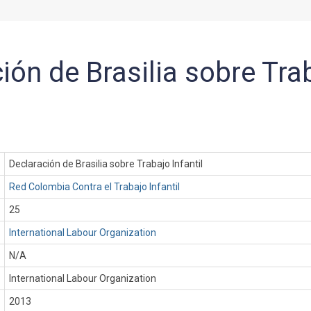
ión de Brasilia sobre Tra
Declaración de Brasilia sobre Trabajo Infantil
Red Colombia Contra el Trabajo Infantil
25
International Labour Organization
N/A
International Labour Organization
:
2013