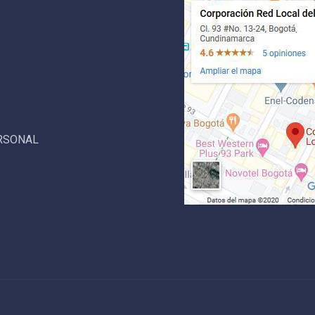
ERSONAL