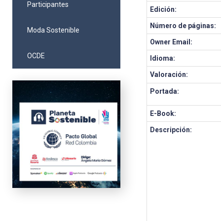
Participantes
Edición:
Número de páginas:
Moda Sostenible
Owner Email:
OCDE
Idioma:
Valoración:
Portada:
E-Book:
Descripción: