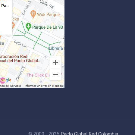
© 2009 - 2026
Pacto Global Red Colombia