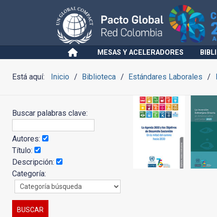
MESAS Y ACELERADORES
BIBL
Está aquí:
Inicio
Biblioteca
Estándares Laborales
Buscar palabras clave:
Autores:
Título:
Descripción:
Categoría: