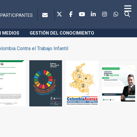
PARTICIPANTES
N MEDIOS
GESTIÓN DEL CONOCIMIENTO
lombia Contra el Trabajo Infantil