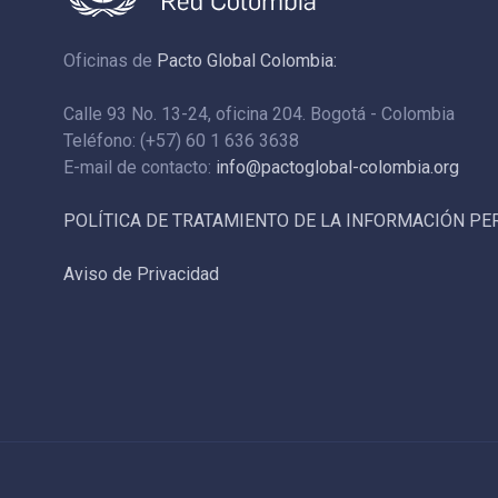
Oficinas de
Pacto Global Colombia:
Calle 93 No. 13-24, oficina 204. Bogotá - Colombia
Teléfono: (+57) 60 1 636 3638
E-mail de contacto:
info@pactoglobal-colombia.org
POLÍTICA DE TRATAMIENTO DE LA INFORMACIÓN P
Aviso de Privacidad