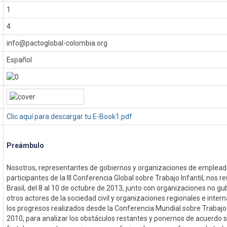
1
4
info@pactoglobal-colombia.org
Español
Clic aquí para descargar tu E-Book1.pdf
Preámbulo
Nosotros, representantes de gobiernos y organizaciones de emplead
participantes de la III Conferencia Global sobre Trabajo Infantil, nos r
Brasil, del 8 al 10 de octubre de 2013, junto con organizaciones no 
otros actores de la sociedad civil y organizaciones regionales e inter
los progresos realizados desde la Conferencia Mundial sobre Trabajo 
2010, para analizar los obstáculos restantes y ponernos de acuerdo 