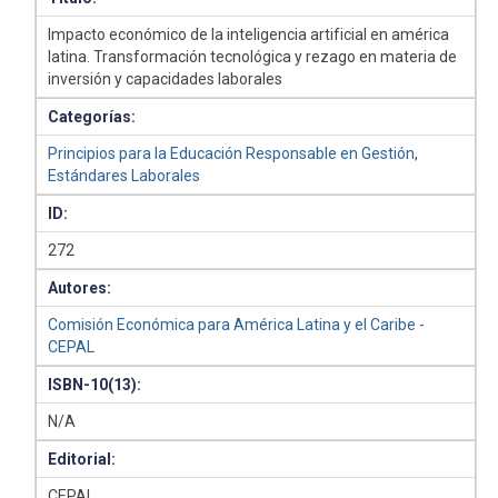
Impacto económico de la inteligencia artificial en américa
latina. Transformación tecnológica y rezago en materia de
inversión y capacidades laborales
Categorías:
Principios para la Educación Responsable en Gestión
,
Estándares Laborales
ID:
272
Autores:
Comisión Económica para América Latina y el Caribe -
CEPAL
ISBN-10(13):
N/A
Editorial:
CEPAL