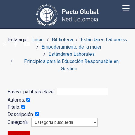
Está aquí:
Inicio
Biblioteca
Estándares Laborales
Empoderamiento de la mujer
Estándares Laborales
Principios para la Educación Responsable en
Gestión
Buscar palabras clave:
Autores:
Título:
Descripción:
Categoría: