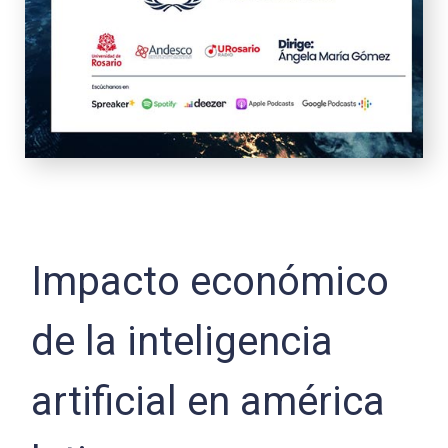
Impacto económico
de la inteligencia
artificial en américa