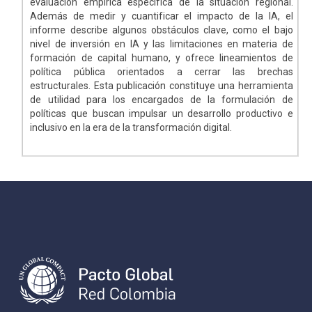
evaluación empírica específica de la situación regional.
Además de medir y cuantificar el impacto de la IA, el
informe describe algunos obstáculos clave, como el bajo
nivel de inversión en IA y las limitaciones en materia de
formación de capital humano, y ofrece lineamientos de
política pública orientados a cerrar las brechas
estructurales. Esta publicación constituye una herramienta
de utilidad para los encargados de la formulación de
políticas que buscan impulsar un desarrollo productivo e
inclusivo en la era de la transformación digital.