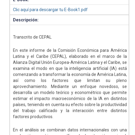
Clic aquí para descargar tu E-Book1.pdf
Descripción:
Transcrito de CEPAL
En este informe de la Comisión Económica para América
Latina y el Caribe (CEPAL), elaborado en el marco de la
Alianza Digital Unión Europea-América Latina y el Caribe, se
examina el modo en que la inteligencia artificial (IA) está
comenzando a transformar la economía de América Latina,
así como los factores que limitan su pleno
aprovechamiento. Mediante un enfoque novedoso, se
desarrolla un modelo teórico y econométrico que permite
estimar el impacto macroeconómico de la IA en distintos
países, teniendo en cuenta su efecto sobre la productividad
del trabajo calificado y la interacción entre distintos
factores productivos.
En el análisis se combinan datos internacionales con una