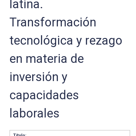
latina.
Transformación
tecnológica y rezago
en materia de
inversión y
capacidades
laborales
Título: