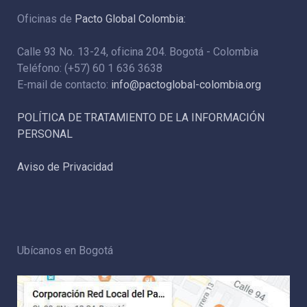
Oficinas de
Pacto Global Colombia:
Calle 93 No. 13-24, oficina 204. Bogotá - Colombia
Teléfono: (+57) 60 1 636 3638
E-mail de contacto:
info@pactoglobal-colombia.org
POLÍTICA DE TRATAMIENTO DE LA INFORMACIÓN
PERSONAL
Aviso de Privacidad
Ubícanos en Bogotá