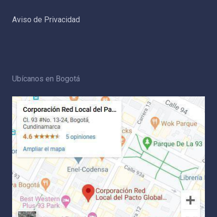
Aviso de Privacidad
Ubícanos en Bogotá