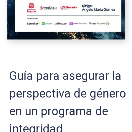
Guía para asegurar la
perspectiva de género
en un programa de
integridad