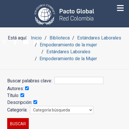
Está aquí:
Inicio
Biblioteca
Estándares Laborales
Empoderamiento de la mujer
Estándares Laborales
Empoderamiento de la Mujer
Buscar palabras clave:
Autores:
Título:
Descripción:
Categoría: