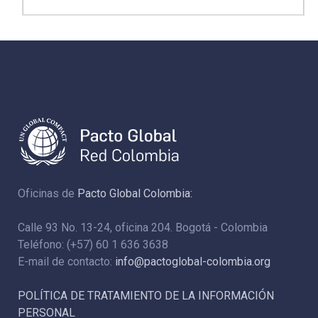
Oficinas de
Pacto Global Colombia:
Calle 93 No. 13-24, oficina 204. Bogotá - Colombia
Teléfono: (+57) 60 1 636 3638
E-mail de contacto:
info@pactoglobal-colombia.org
POLÍTICA DE TRATAMIENTO DE LA INFORMACIÓN
PERSONAL