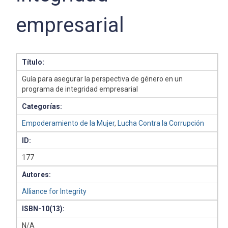
empresarial
Título:
Guía para asegurar la perspectiva de género en un
programa de integridad empresarial
Categorías:
Empoderamiento de la Mujer
,
Lucha Contra la Corrupción
ID:
177
Autores:
Alliance for Integrity
ISBN-10(13):
N/A