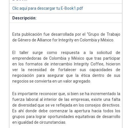
Clic aquí para descargar tu E-Book1.pdf
Descripción:
Esta publicación fue desarrollada por el “Grupo de Trabajo
de Género de Alliance for Integrity en Colombia y México.
El taller surge como respuesta a la solicitud de
emprendedoras de Colombia y México que tras participar
en los formatos de intercambio Integrity Coffee, hicieron
ver la necesidad de fortalecer sus capacidades de
negociación para asegurar que la ética dentro de sus
negocios se convierta en un valor agregado.
Es importante reconocer que, si bien se ha incrementado la
fuerza laboral al interior de las empresas, existe una falta
de diversidad que se ve reflejada en los consejos directivos.
Es ahí donde debe comenzar la apertura hacia todos los
grupos para lograr oportunidades equitativas de desarrollo
en igualdad de circunstancias.