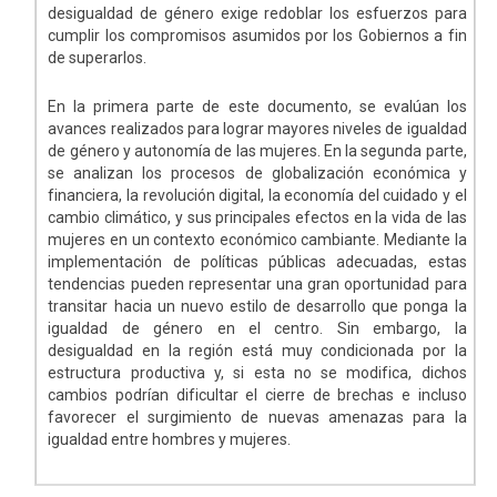
desigualdad de género exige redoblar los esfuerzos para
cumplir los compromisos asumidos por los Gobiernos a fin
de superarlos.
En la primera parte de este documento, se evalúan los
avances realizados para lograr mayores niveles de igualdad
de género y autonomía de las mujeres. En la segunda parte,
se analizan los procesos de globalización económica y
financiera, la revolución digital, la economía del cuidado y el
cambio climático, y sus principales efectos en la vida de las
mujeres en un contexto económico cambiante. Mediante la
implementación de políticas públicas adecuadas, estas
tendencias pueden representar una gran oportunidad para
transitar hacia un nuevo estilo de desarrollo que ponga la
igualdad de género en el centro. Sin embargo, la
desigualdad en la región está muy condicionada por la
estructura productiva y, si esta no se modifica, dichos
cambios podrían dificultar el cierre de brechas e incluso
favorecer el surgimiento de nuevas amenazas para la
igualdad entre hombres y mujeres.