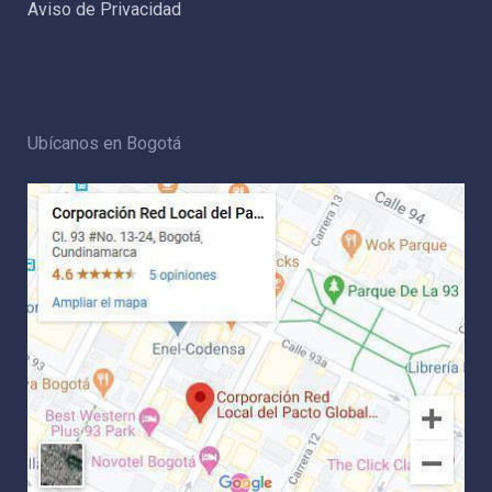
Aviso de Privacidad
Ubícanos en Bogotá