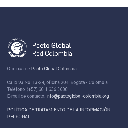
Oficinas de
Pacto Global Colombia:
Calle 93 No. 13-24, oficina 204. Bogotá - Colombia
Teléfono: (+57) 60 1 636 3638
E-mail de contacto:
info@pactoglobal-colombia.org
POLÍTICA DE TRATAMIENTO DE LA INFORMACIÓN
PERSONAL