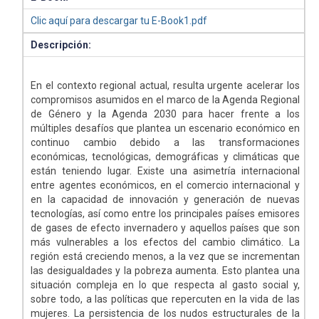
Clic aquí para descargar tu E-Book1.pdf
Descripción:
En el contexto regional actual, resulta urgente acelerar los
compromisos asumidos en el marco de la Agenda Regional
de Género y la Agenda 2030 para hacer frente a los
múltiples desafíos que plantea un escenario económico en
continuo cambio debido a las transformaciones
económicas, tecnológicas, demográficas y climáticas que
están teniendo lugar. Existe una asimetría internacional
entre agentes económicos, en el comercio internacional y
en la capacidad de innovación y generación de nuevas
tecnologías, así como entre los principales países emisores
de gases de efecto invernadero y aquellos países que son
más vulnerables a los efectos del cambio climático. La
región está creciendo menos, a la vez que se incrementan
las desigualdades y la pobreza aumenta. Esto plantea una
situación compleja en lo que respecta al gasto social y,
sobre todo, a las políticas que repercuten en la vida de las
mujeres. La persistencia de los nudos estructurales de la