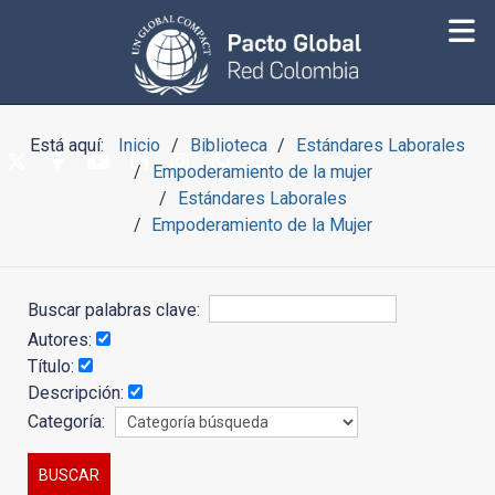
Está aquí:
Inicio
Biblioteca
Estándares Laborales
Empoderamiento de la mujer
Estándares Laborales
Empoderamiento de la Mujer
Buscar palabras clave:
Autores:
Título:
Descripción:
Categoría: