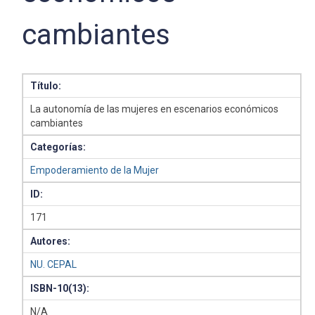
cambiantes
Título:
La autonomía de las mujeres en escenarios económicos
cambiantes
Categorías:
Empoderamiento de la Mujer
ID:
171
Autores:
NU. CEPAL
ISBN-10(13):
N/A