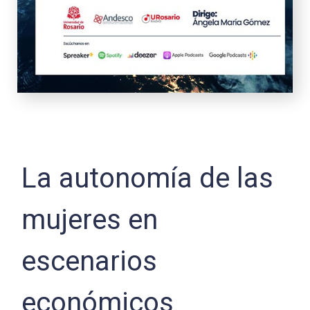
La autonomía de las
mujeres en
escenarios
económicos