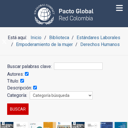
Está aquí:
Inicio
Biblioteca
Estándares Laborales
Empoderamiento de la mujer
Derechos Humanos
Buscar palabras clave:
Autores:
Título:
Descripción:
Categoría: