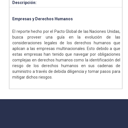
Descripción:
Empresas y Derechos Humanos
El reporte hecho por el Pacto Global de las Naciones Unidas,
busca proveer una guía en la evolución de las
consideraciones legales de los derechos humanos que
aplican a las empresas multinacionales. Esto debido a que
estas empresas han tenido que navegar por obligaciones
complejas en derechos humanos como la identificación del
riesgo de los derechos humanos en sus cadenas de
suministro a través de debida diligencia y tomar pasos para
mitigar dichos riesgos.