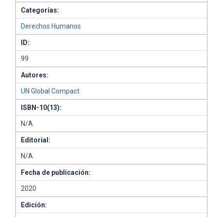
Categorías:
Derechos Humanos
ID:
99
Autores:
UN Global Compact
ISBN-10(13):
N/A
Editorial:
N/A
Fecha de publicación:
2020
Edición: