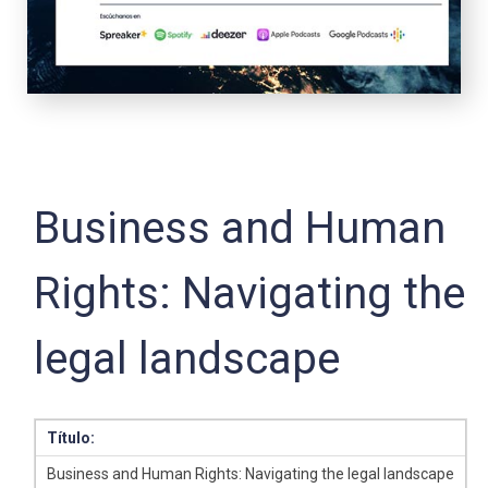
Business and Human
Rights: Navigating the
legal landscape
Título:
Business and Human Rights: Navigating the legal landscape