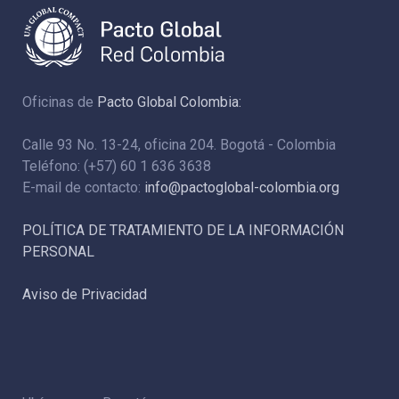
Oficinas de
Pacto Global Colombia:
Calle 93 No. 13-24, oficina 204. Bogotá - Colombia
Teléfono: (+57) 60 1 636 3638
E-mail de contacto:
info@pactoglobal-colombia.org
POLÍTICA DE TRATAMIENTO DE LA INFORMACIÓN
PERSONAL
Aviso de Privacidad