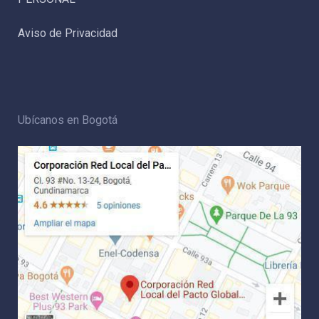
Aviso de Privacidad
Ubícanos en Bogotá