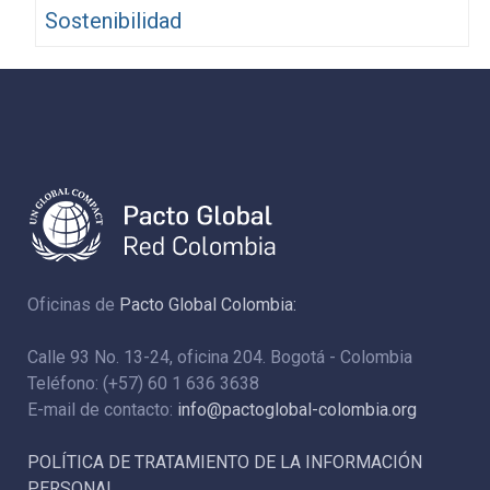
Sostenibilidad
Oficinas de
Pacto Global Colombia:
Calle 93 No. 13-24, oficina 204. Bogotá - Colombia
Teléfono: (+57) 60 1 636 3638
E-mail de contacto:
info@pactoglobal-colombia.org
POLÍTICA DE TRATAMIENTO DE LA INFORMACIÓN
PERSONAL