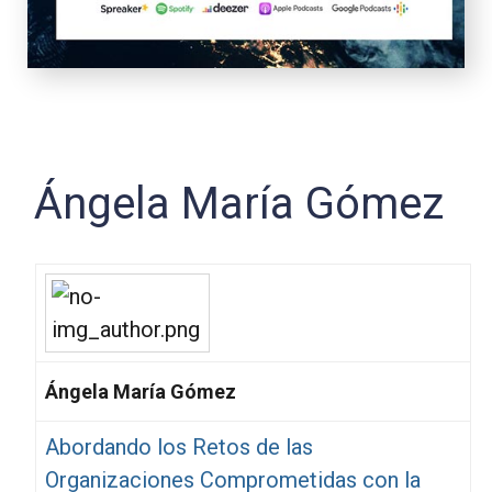
Ángela María Gómez
Ángela María Gómez
Abordando los Retos de las
Organizaciones Comprometidas con la