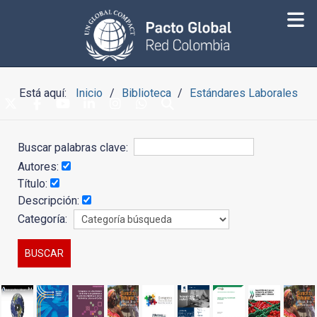
Está aquí:
Inicio
Biblioteca
Estándares Laborales
Buscar palabras clave:
Autores:
Título:
Descripción:
Categoría: