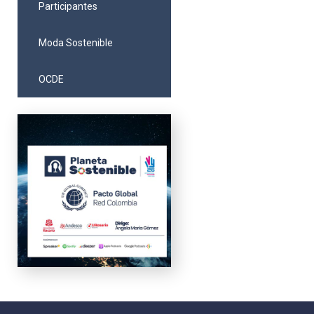
Participantes
Moda Sostenible
OCDE