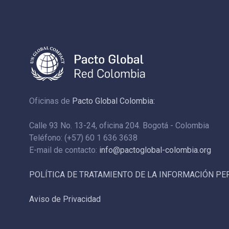
Oficinas de
Pacto Global Colombia:
Calle 93 No. 13-24, oficina 204. Bogotá - Colombia
Teléfono: (+57) 60 1 636 3638
E-mail de contacto:
info@pactoglobal-colombia.org
POLÍTICA DE TRATAMIENTO DE LA INFORMACIÓN P
Aviso de Privacidad