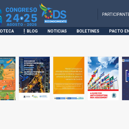
PARTICIPANT
IOTECA
BLOG
NOTICIAS
BOLETINES
PACTO E