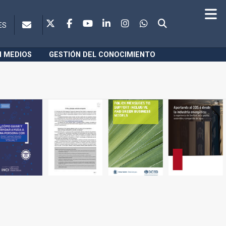
ES
N MEDIOS
GESTIÓN DEL CONOCIMIENTO