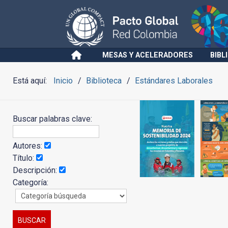
MESAS Y ACELERADORES
BIBL
Está aquí:
Inicio
Biblioteca
Estándares Laborales
Buscar palabras clave:
Autores:
Título:
Descripción:
Categoría: