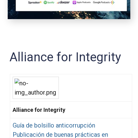
Alliance for Integrity
Alliance for Integrity
Guía de bolsillo anticorrupción
Publicación de buenas prácticas en