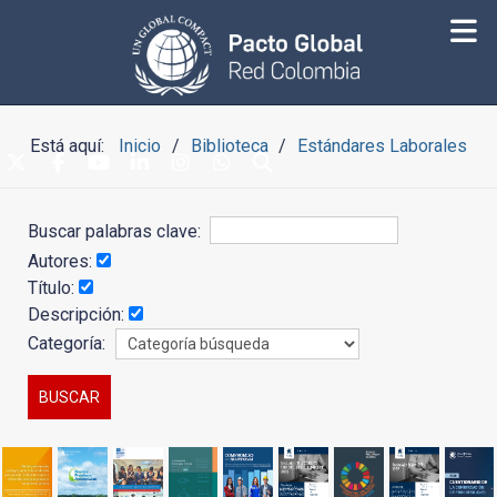
Está aquí:
Inicio
Biblioteca
Estándares Laborales
Buscar palabras clave:
Autores:
Título:
Descripción:
Categoría: