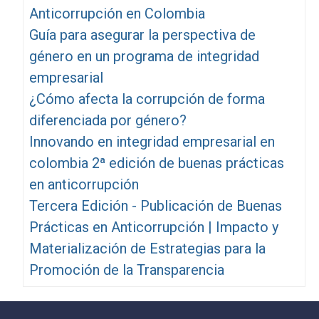
Anticorrupción en Colombia
Guía para asegurar la perspectiva de
género en un programa de integridad
empresarial
¿Cómo afecta la corrupción de forma
diferenciada por género?
Innovando en integridad empresarial en
colombia 2ª edición de buenas prácticas
en anticorrupción
Tercera Edición - Publicación de Buenas
Prácticas en Anticorrupción | Impacto y
Materialización de Estrategias para la
Promoción de la Transparencia