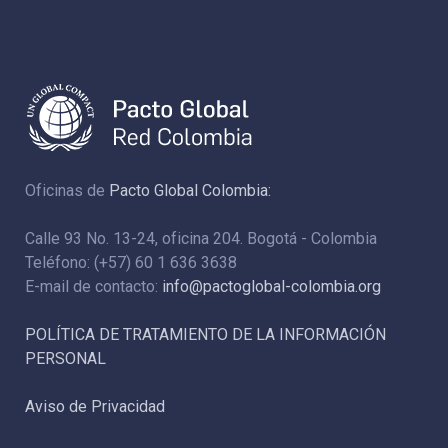
Oficinas de
Pacto Global Colombia:
Calle 93 No. 13-24, oficina 204. Bogotá - Colombia
Teléfono: (+57) 60 1 636 3638
E-mail de contacto:
info@pactoglobal-colombia.org
POLÍTICA DE TRATAMIENTO DE LA INFORMACIÓN
PERSONAL
Aviso de Privacidad