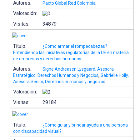
Autores:
Pacto Global Red Colombia
Valoración:
Visitas:
34879
Título:
¿Cómo armar el rompecabezas?
Entendiendo las iniciativas regulatorias de la UE en materia
de empresas y derechos humanos
Autores:
Signe Andreasen Lysgaard, Asesora
,
Estratégico, Derechos Humanos y Negocios
Gabrielle Holly,
Asesora Senior, Derechos humanos y negocios
Valoración:
Visitas:
29184
Título:
¿Cómo guiar y brindar ayuda a una persona
con discapacidad visual?