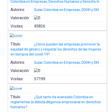
Colombia en Empresas, Derechos Humanos y Derecho In
Autores:
Guías Colombia en Empresas, DDHH y DIH
Valoración:
Visitas:
45826
Título:
¿Cómo pueden las empresas promover la
equidad de género y respetar los derechos de las mujeres
en tiempos del covid-19?
Autores:
Guías Colombia en Empresas, DDHH y DIH
Valoración:
Visitas:
57199
Título:
¿Qué tanto ha avanzado Colombia en
reglamentar la debida diligencia empresarial en derechos
humanos?