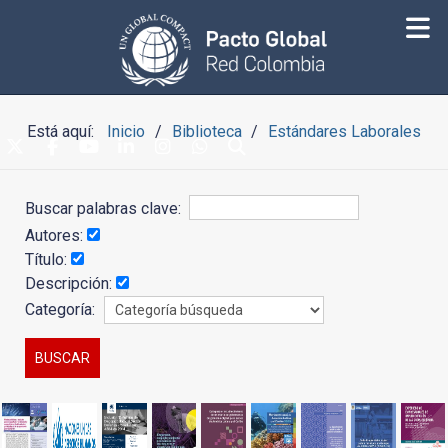
Está aquí:
Inicio
Biblioteca
Estándares Laborales
Buscar palabras clave:
Autores:
Título:
Descripción:
Categoría: