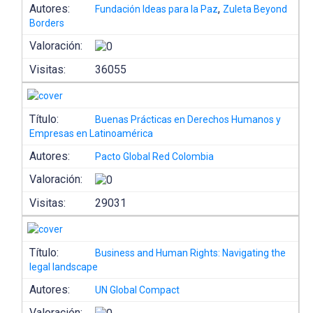
Autores:
,
Fundación Ideas para la Paz
Zuleta Beyond
Borders
Valoración:
Visitas:
36055
Título:
Buenas Prácticas en Derechos Humanos y
Empresas en Latinoamérica
Autores:
Pacto Global Red Colombia
Valoración:
Visitas:
29031
Título:
Business and Human Rights: Navigating the
legal landscape
Autores:
UN Global Compact
Valoración: