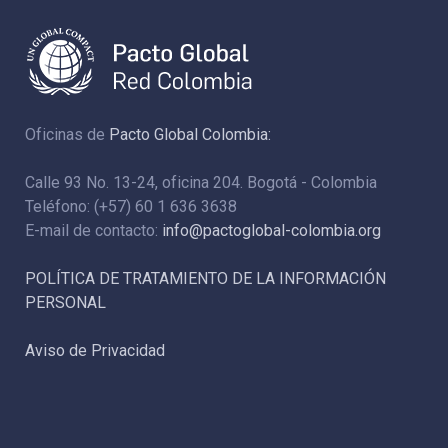
Oficinas de
Pacto Global Colombia:
Calle 93 No. 13-24, oficina 204. Bogotá - Colombia
Teléfono: (+57) 60 1 636 3638
E-mail de contacto:
info@pactoglobal-colombia.org
POLÍTICA DE TRATAMIENTO DE LA INFORMACIÓN
PERSONAL
Aviso de Privacidad