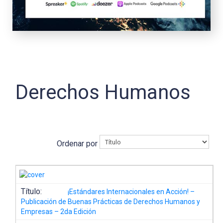
Derechos Humanos
Ordenar por
Título:
¡Estándares Internacionales en Acción! –
Publicación de Buenas Prácticas de Derechos Humanos y
Empresas – 2da Edición